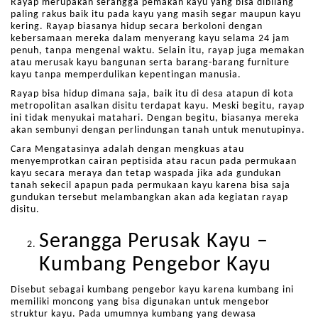
Rayap merupakan serangga pemakan kayu yang bisa dibilang
paling rakus baik itu pada kayu yang masih segar maupun kayu
kering. Rayap biasanya hidup secara berkoloni dengan
kebersamaan mereka dalam menyerang kayu selama 24 jam
penuh, tanpa mengenal waktu. Selain itu, rayap juga memakan
atau merusak kayu bangunan serta barang-barang furniture
kayu tanpa memperdulikan kepentingan manusia.
Rayap bisa hidup dimana saja, baik itu di desa atapun di kota
metropolitan asalkan disitu terdapat kayu. Meski begitu, rayap
ini tidak menyukai matahari. Dengan begitu, biasanya mereka
akan sembunyi dengan perlindungan tanah untuk menutupinya.
Cara Mengatasinya adalah dengan mengkuas atau
menyemprotkan cairan peptisida atau racun pada permukaan
kayu secara meraya dan tetap waspada jika ada gundukan
tanah sekecil apapun pada permukaan kayu karena bisa saja
gundukan tersebut melambangkan akan ada kegiatan rayap
disitu.
Serangga Perusak Kayu –
Kumbang Pengebor Kayu
Disebut sebagai kumbang pengebor kayu karena kumbang ini
memiliki moncong yang bisa digunakan untuk mengebor
struktur kayu. Pada umumnya kumbang yang dewasa