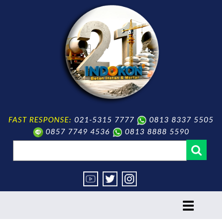
FAST RESPONSE:
021-5315 7777
0813 8337 5505
0857 7749 4536
0813 8888 5590
toggle
navigation