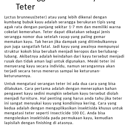
Teter
Lyctus brunneus(teter) atau yang lebih dikenal dengan
kumbang bubuk kayu adalah serangga berukuran tipis yang
agak rata dengan panjang sekitar 1-7 mm dan memiliki warna
cokelat kemerahan. Teter dapat dikatakan sebagai jenis
serangga nomor dua setelah rayap yang paling gemar
memakan kayu. Tak heran jika dampak yang ditimbulkannya
pun juga sangatlah fatal. Jadi kayu yang awalnya mempunyai
struktur kokoh bisa berubah menjadi keropos dan berlubang-
lubang. Akibatnya adalah keindahan dari kayu tersebut menjadi
rusak dan tidak aman lagi untuk digunakan. Meski teter ini
menyerang kayu secara individu, namun serangannya akan
terjadi secara terus menerus sampai ke keturunan-
keturunannya.
Untuk mengatasi serangan teter ini ada dua cara yang bisa
dilakukan. Cara pertama adalah dengan menerapkan bahan
pengawet kayu sedini mungkin sebelum kayu tersebut diolah
menjadi furniture. Hal penting yang harus anda tahu jika teter
ini sangat menyukai kayu yang kondisinya kering. Cara yang
kedua adalah dengan mengaplikasikan insektisida khusus untuk
mengatasi teter seperti Insecticide 100 EC. Anda bisa
mengoleskan insektisida pada permukaan kayu, kemudian
lapisilah dengan finishing di atasnya.