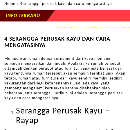
Home
» 4 serangga perusak kayu dan cara mengatasinya
INFO TERBARU
Selamat datang di anekabangunan.com, kami mem
4 SERANGGA PERUSAK KAYU DAN CARA
MENGATASINYA
Mempunyai rumah dengan ornament dari kayu memang
sungguh mengasyikan dan indah. Apalagi jika rumah tersebut
ditambah dengan perabot atau furnitur yang juga berasal dari
kayu tentunya rumah tersebut akan semakin terlihat unik. Akan
tetapi, rumah atau furniture dari kayu sendiri memiliki sedikit
kekurangan dari segi ketahanannya. Jadi ada kayu yang
gampang mengalami kerusakan karena disebabkan oleh
beberapa jenis serangga. Berikut ini adalah serangga perusak
kayu dan cara mengatasinya.
Serangga Perusak Kayu –
Rayap