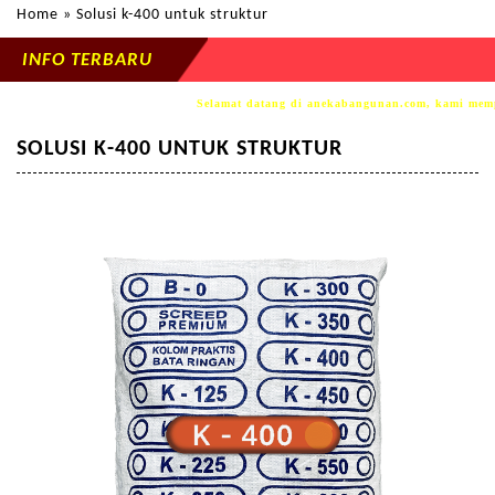
Home
» Solusi k-400 untuk struktur
INFO TERBARU
Selamat datang di anekabangunan.com, kami memp
SOLUSI K-400 UNTUK STRUKTUR