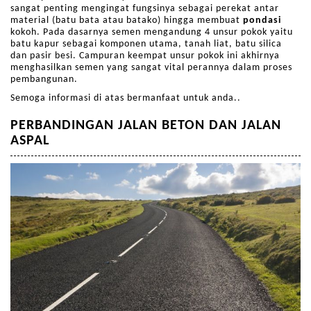
sangat penting mengingat fungsinya sebagai perekat antar
material (batu bata atau batako) hingga membuat
pondasi
kokoh. Pada dasarnya semen mengandung 4 unsur pokok yaitu
batu kapur sebagai komponen utama, tanah liat, batu silica
dan pasir besi. Campuran keempat unsur pokok ini akhirnya
menghasilkan semen yang sangat vital perannya dalam proses
pembangunan.
Semoga informasi di atas bermanfaat untuk anda..
PERBANDINGAN JALAN BETON DAN JALAN
ASPAL