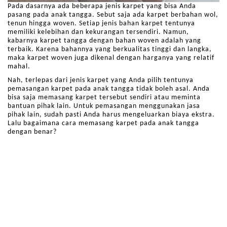
Pada dasarnya ada beberapa jenis karpet yang bisa Anda
pasang pada anak tangga. Sebut saja ada karpet berbahan wol,
tenun hingga woven. Setiap jenis bahan karpet tentunya
memiliki kelebihan dan kekurangan tersendiri. Namun,
kabarnya karpet tangga dengan bahan woven adalah yang
terbaik. Karena bahannya yang berkualitas tinggi dan langka,
maka karpet woven juga dikenal dengan harganya yang relatif
mahal.
Nah, terlepas dari jenis karpet yang Anda pilih tentunya
pemasangan karpet pada anak tangga tidak boleh asal. Anda
bisa saja memasang karpet tersebut sendiri atau meminta
bantuan pihak lain. Untuk pemasangan menggunakan jasa
pihak lain, sudah pasti Anda harus mengeluarkan biaya ekstra.
Lalu bagaimana cara memasang karpet pada anak tangga
dengan benar?