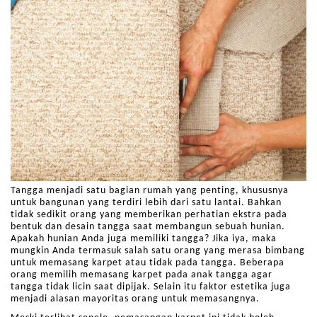
Tangga menjadi satu bagian rumah yang penting, khususnya
untuk bangunan yang terdiri lebih dari satu lantai. Bahkan
tidak sedikit orang yang memberikan perhatian ekstra pada
bentuk dan desain tangga saat membangun sebuah hunian.
Apakah hunian Anda juga memiliki tangga? Jika iya, maka
mungkin Anda termasuk salah satu orang yang merasa bimbang
untuk memasang karpet atau tidak pada tangga. Beberapa
orang memilih memasang karpet pada anak tangga agar
tangga tidak licin saat dipijak. Selain itu faktor estetika juga
menjadi alasan mayoritas orang untuk memasangnya.