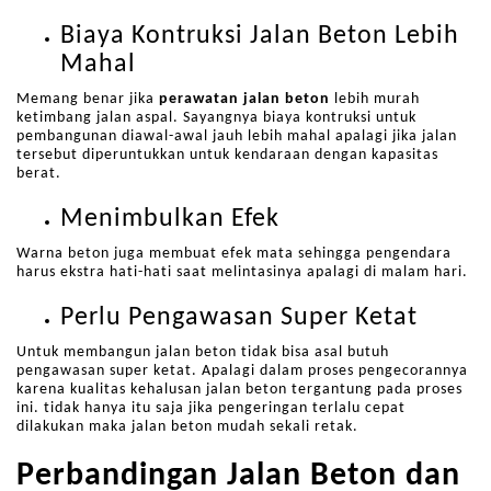
Biaya Kontruksi Jalan Beton Lebih
Mahal
Memang benar jika
perawatan jalan beton
lebih murah
ketimbang jalan aspal. Sayangnya biaya kontruksi untuk
pembangunan diawal-awal jauh lebih mahal apalagi jika jalan
tersebut diperuntukkan untuk kendaraan dengan kapasitas
berat.
Menimbulkan Efek
Warna beton juga membuat efek mata sehingga pengendara
harus ekstra hati-hati saat melintasinya apalagi di malam hari.
Perlu Pengawasan Super Ketat
Untuk membangun jalan beton tidak bisa asal butuh
pengawasan super ketat. Apalagi dalam proses pengecorannya
karena kualitas kehalusan jalan beton tergantung pada proses
ini. tidak hanya itu saja jika pengeringan terlalu cepat
dilakukan maka jalan beton mudah sekali retak.
Perbandingan Jalan Beton dan