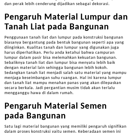
dan perak lebih cenderung dijadikan sebagai dekorasi.
Pengaruh Material Lumpur dan
Tanah Liat pada Bangunan
Penggunaan tanah liat dan lumpur pada konstruksi bangunan
biasanya bergantung pada bentuk bangunan seperti apa yang
diinginkan. Kualitas tanah dan lumpur yang digunakan juga
harus diperhatikan. Perlu anda ketahui bahwa campuran
lumpur dalam pasir bisa melemahkan kekuatan bangunan.
Sebaliknya tanah liat dan lumpur bisa menyatu lebih baik
dengan material lain sehingga bangunan lebih kokoh.
Sedangkan tanah liat menjadi salah satu material yang mampu
menjaga keseimbangan suhu ruangan. Hal ini karena lumpur
dan tanah liat mampu menahan panas yang akan dilepaskan
secara berkala. Jadi pergantian musim tidak akan terlalu
mengganggu hawa di dalam rumah.
Pengaruh Material Semen
pada Bangunan
Satu lagi material bangunan yang memiliki pengaruh signifikan
dalam proses konstruksi yaitu semen. Keberadaan semen ini