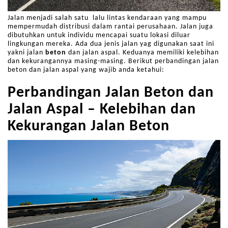
Jalan menjadi salah satu lalu lintas kendaraan yang mampu
mempermudah distribusi dalam rantai perusahaan. Jalan juga
dibutuhkan untuk individu mencapai suatu lokasi diluar
lingkungan mereka. Ada dua jenis jalan yag digunakan saat ini
yakni jalan
beton
dan jalan aspal. Keduanya memiliki kelebihan
dan kekurangannya masing-masing. Berikut perbandingan jalan
beton dan jalan aspal yang wajib anda ketahui:
Perbandingan Jalan Beton dan
Jalan Aspal – Kelebihan dan
Kekurangan Jalan Beton