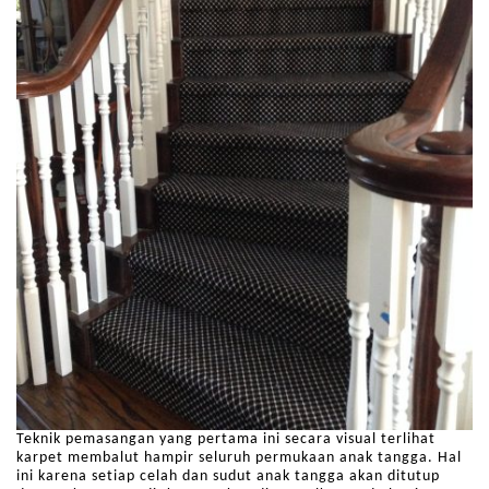
Teknik pemasangan yang pertama ini secara visual terlihat
karpet membalut hampir seluruh permukaan anak tangga. Hal
ini karena setiap celah dan sudut anak tangga akan ditutup