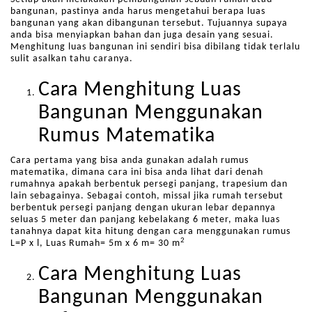
bangunan, pastinya anda harus mengetahui berapa luas
bangunan yang akan dibangunan tersebut. Tujuannya supaya
anda bisa menyiapkan bahan dan juga desain yang sesuai.
Menghitung luas bangunan ini sendiri bisa dibilang tidak terlalu
sulit asalkan tahu caranya.
Cara Menghitung Luas
Bangunan Menggunakan
Rumus Matematika
Cara pertama yang bisa anda gunakan adalah rumus
matematika, dimana cara ini bisa anda lihat dari denah
rumahnya apakah berbentuk persegi panjang, trapesium dan
lain sebagainya. Sebagai contoh, missal jika rumah tersebut
berbentuk persegi panjang dengan ukuran lebar depannya
seluas 5 meter dan panjang kebelakang 6 meter, maka luas
tanahnya dapat kita hitung dengan cara menggunakan rumus
2
L=P x l, Luas Rumah= 5m x 6 m= 30 m
Cara Menghitung Luas
Bangunan Menggunakan