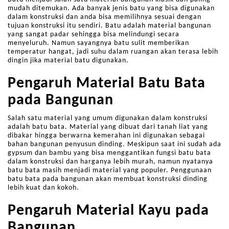
mudah ditemukan. Ada banyak jenis batu yang bisa digunakan
dalam konstruksi dan anda bisa memilihnya sesuai dengan
tujuan konstruksi itu sendiri. Batu adalah material bangunan
yang sangat padar sehingga bisa melindungi secara
menyeluruh. Namun sayangnya batu sulit memberikan
temperatur hangat, jadi suhu dalam ruangan akan terasa lebih
dingin jika material batu digunakan.
Pengaruh Material Batu Bata
pada Bangunan
Salah satu material yang umum digunakan dalam konstruksi
adalah batu bata. Material yang dibuat dari tanah liat yang
dibakar hingga berwarna kemerahan ini digunakan sebagai
bahan bangunan penyusun dinding. Meskipun saat ini sudah ada
gypsum dan bambu yang bisa menggantikan fungsi batu bata
dalam konstruksi dan harganya lebih murah, namun nyatanya
batu bata masih menjadi material yang populer. Penggunaan
batu bata pada bangunan akan membuat konstruksi dinding
lebih kuat dan kokoh.
Pengaruh Material Kayu pada
Bangunan