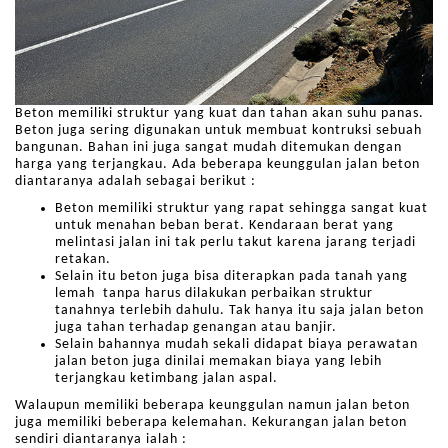
Beton memiliki struktur yang kuat dan tahan akan suhu panas.
Beton juga sering digunakan untuk membuat kontruksi sebuah
bangunan. Bahan ini juga sangat mudah ditemukan dengan
harga yang terjangkau. Ada beberapa keunggulan jalan beton
diantaranya adalah sebagai berikut :
Beton memiliki struktur yang rapat sehingga sangat kuat
untuk menahan beban berat. Kendaraan berat yang
melintasi jalan ini tak perlu takut karena jarang terjadi
retakan.
Selain itu beton juga bisa diterapkan pada tanah yang
lemah tanpa harus dilakukan perbaikan struktur
tanahnya terlebih dahulu. Tak hanya itu saja jalan beton
juga tahan terhadap genangan atau banjir.
Selain bahannya mudah sekali didapat biaya perawatan
jalan beton juga dinilai memakan biaya yang lebih
terjangkau ketimbang jalan aspal.
Walaupun memiliki beberapa keunggulan namun jalan beton
juga memiliki beberapa kelemahan. Kekurangan jalan beton
sendiri diantaranya ialah :