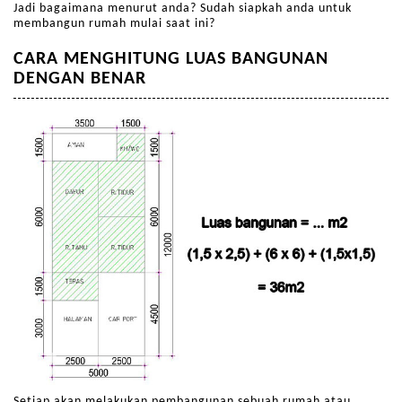
Jadi bagaimana menurut anda? Sudah siapkah anda untuk
membangun rumah mulai saat ini?
CARA MENGHITUNG LUAS BANGUNAN
DENGAN BENAR
Setiap akan melakukan pembangunan sebuah rumah atau