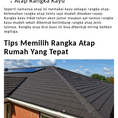
Atap Rangka Kayu
Seperti namanya atap ini memakai kayu sebagai rangka atap.
Kelemahan rangka atap tentu saja mudah dimakan rayap.
Rangka kayu tidak tahan akan jamur maupun api namun rangka
kayu mudah sekali dibentuk ketimbang rangka atap jenis
lainnya. Rangka atap drai kayu ini bisa dibentuk miring bahkan
segitiga.
Tips Memilih Rangka Atap
Rumah Yang Tepat