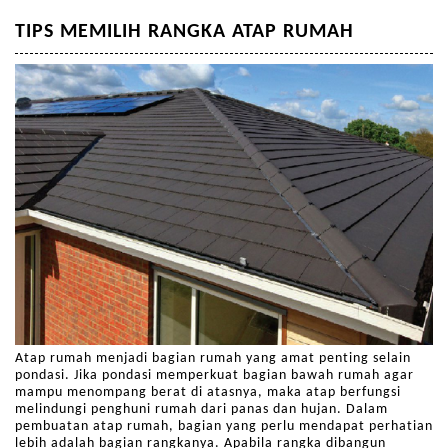
TIPS MEMILIH RANGKA ATAP RUMAH
Atap rumah menjadi bagian rumah yang amat penting selain
pondasi. Jika pondasi memperkuat bagian bawah rumah agar
mampu menompang berat di atasnya, maka atap berfungsi
melindungi penghuni rumah dari panas dan hujan. Dalam
pembuatan atap rumah, bagian yang perlu mendapat perhatian
lebih adalah bagian rangkanya. Apabila rangka dibangun