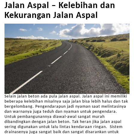
Jalan Aspal – Kelebihan dan
Kekurangan Jalan Aspal
Selain jalan beton ada pula jalan aspal. Jalan aspal ini memiliki
beberapa kelebihan misalnya saja jalan bisa lebih halus dan tak
bergelombang. Pengendarapun jadi nyaman saat melintasinya
dan warnanya juga teduh dan nyaman untuk pengendara.
Untuk pembangunannya diawal-awal sangat murah
dibandingkan dengan jalan beton. Tak heran jika jalan aspal
sering digunakan untuk lalu lintas kendaraan ringan. Sistem
drainasenya juga sangat baik dan sangat disarankan untuk