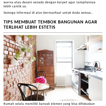
warna atau desain senada dengan karpet agar tampilannya
lebih cantik ya.
Semoga informasi di atas bermanfaat untuk Anda semua..
TIPS MEMBUAT TEMBOK BANGUNAN AGAR
TERLIHAT LEBIH ESTETIS
Rumah selalu memiliki banyak elemen yang bisa difokuskan