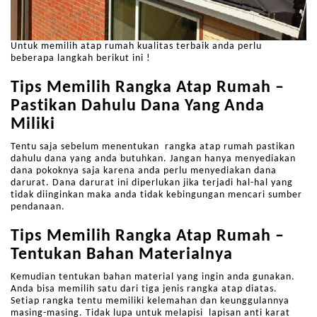
Untuk memilih atap rumah kualitas terbaik anda perlu
beberapa langkah berikut ini !
Tips Memilih Rangka Atap Rumah –
Pastikan Dahulu Dana Yang Anda
Miliki
Tentu saja sebelum menentukan rangka atap rumah pastikan
dahulu dana yang anda butuhkan. Jangan hanya menyediakan
dana pokoknya saja karena anda perlu menyediakan dana
darurat. Dana darurat ini diperlukan jika terjadi hal-hal yang
tidak diinginkan maka anda tidak kebingungan mencari sumber
pendanaan.
Tips Memilih Rangka Atap Rumah –
Tentukan Bahan Materialnya
Kemudian tentukan bahan material yang ingin anda gunakan.
Anda bisa memilih satu dari tiga jenis rangka atap diatas.
Setiap rangka tentu memiliki kelemahan dan keunggulannya
masing-masing. Tidak lupa untuk melapisi lapisan anti karat