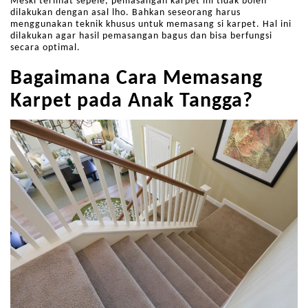
Meski terlihat sepele, pemasangan karpet ini tidak boleh
dilakukan dengan asal lho. Bahkan seseorang harus
menggunakan teknik khusus untuk memasang si karpet. Hal ini
dilakukan agar hasil pemasangan bagus dan bisa berfungsi
secara optimal.
Bagaimana Cara Memasang
Karpet pada Anak Tangga?