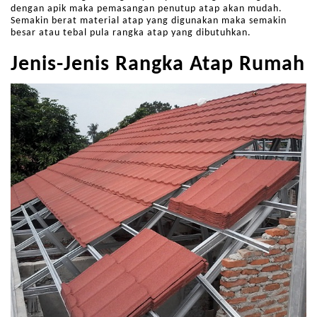
dengan apik maka pemasangan penutup atap akan mudah.
Semakin berat material atap yang digunakan maka semakin
besar atau tebal pula rangka atap yang dibutuhkan.
Jenis-Jenis Rangka Atap Rumah