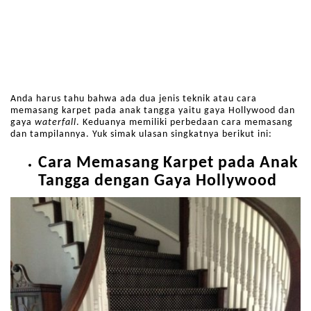
Anda harus tahu bahwa ada dua jenis teknik atau cara
memasang karpet pada anak tangga yaitu gaya Hollywood dan
gaya
waterfall
. Keduanya memiliki perbedaan cara memasang
dan tampilannya. Yuk simak ulasan singkatnya berikut ini:
Cara Memasang Karpet pada Anak
Tangga dengan Gaya Hollywood