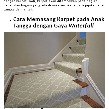
dengan karpet. Jadi, karpet akan ditempelkan pada bagian
depan dan bagian yang ada di area vertikal antara pijakan anak
tangga dan lantai.
Cara Memasang Karpet pada Anak
Tangga dengan Gaya
Waterfall