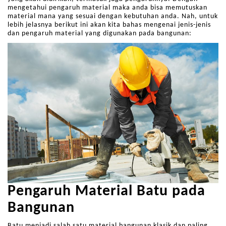
mengetahui pengaruh material maka anda bisa memutuskan
material mana yang sesuai dengan kebutuhan anda. Nah, untuk
lebih jelasnya berikut ini akan kita bahas mengenai jenis-jenis
dan pengaruh material yang digunakan pada bangunan:
Pengaruh Material Batu pada
Bangunan
Batu menjadi salah satu material bangunan klasik dan paling