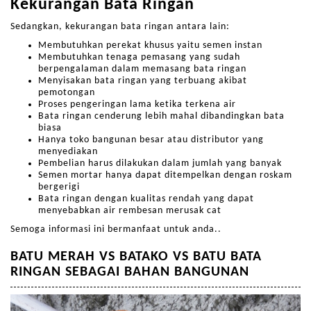
Kekurangan Bata Ringan
Sedangkan, kekurangan bata ringan antara lain:
Membutuhkan perekat khusus yaitu semen instan
Membutuhkan tenaga pemasang yang sudah
berpengalaman dalam memasang bata ringan
Menyisakan bata ringan yang terbuang akibat
pemotongan
Proses pengeringan lama ketika terkena air
Bata ringan cenderung lebih mahal dibandingkan bata
biasa
Hanya toko bangunan besar atau distributor yang
menyediakan
Pembelian harus dilakukan dalam jumlah yang banyak
Semen mortar hanya dapat ditempelkan dengan roskam
bergerigi
Bata ringan dengan kualitas rendah yang dapat
menyebabkan air rembesan merusak cat
Semoga informasi ini bermanfaat untuk anda..
BATU MERAH VS BATAKO VS BATU BATA
RINGAN SEBAGAI BAHAN BANGUNAN