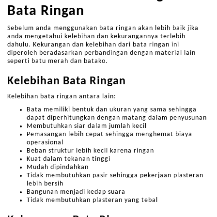
Bata Ringan
Sebelum anda menggunakan bata ringan akan lebih baik jika
anda mengetahui kelebihan dan kekurangannya terlebih
dahulu. Kekurangan dan kelebihan dari bata ringan ini
diperoleh beradasarkan perbandingan dengan material lain
seperti batu merah dan batako.
Kelebihan Bata Ringan
Kelebihan bata ringan antara lain:
Bata memiliki bentuk dan ukuran yang sama sehingga
dapat diperhitungkan dengan matang dalam penyusunan
Membutuhkan siar dalam jumlah kecil
Pemasangan lebih cepat sehingga menghemat biaya
operasional
Beban struktur lebih kecil karena ringan
Kuat dalam tekanan tinggi
Mudah dipindahkan
Tidak membutuhkan pasir sehingga pekerjaan plasteran
lebih bersih
Bangunan menjadi kedap suara
Tidak membutuhkan plasteran yang tebal