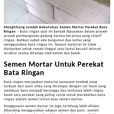
Menghitung Jumlah Kebutuhan Semen Mortar Perekat Bata
Ringan
– Bata ringan saat ini banyak digunakan dalam proyek-
proyek pembangunan gedung karena beratnya yang relatif
ringan. Bahkan sudah ada bangunan dua lantai yang
menggunakan bata ringan ini. Namun material ini tidak
dianjurkan untuk rumah tinggal satu lantai kecuali seluruh
struktur utama ditampu oleh kolom dan balok.
Semen Mortar Untuk Perekat
Bata Ringan
Bata ringan merupakan material penyusun tembok yang
terbuat dari pasir silika yang dicampur dengan zat foam yang
membuat bata menjadi berongga dan tentunya lebih ringan.
Salah satu perekat yang paling cocok untuk merekatkan bata
ringan adalah semen instan atau semen mortar.
Penggunaan semen mortar ini juga terbilang lebih efisien
dibanding menggunakan adukan semen dan pasir. Jumlah