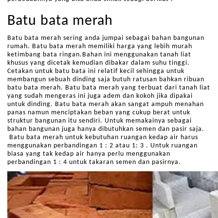
Batu bata merah
Batu bata merah sering anda jumpai sebagai bahan bangunan
rumah. Batu bata merah memiliki harga yang lebih murah
ketimbang bata ringan.Bahan ini menggunakan tanah liat
khusus yang dicetak kemudian dibakar dalam suhu tinggi.
Cetakan untuk batu bata ini relatif kecil sehingga untuk
membangun sebuah dinding saja butuh ratusan bahkan ribuan
batu bata merah. Batu bata merah yang terbuat dari tanah liat
yang sudah mengeras ini juga adem dan kokoh jika dipakai
untuk dinding. Batu bata merah akan sangat ampuh menahan
panas namun menciptakan beban yang cukup berat untuk
struktur bangunan itu sendiri. Untuk memakainya sebagai
bahan bangunan juga hanya dibutuhkan semen dan pasir saja.
Batu bata merah untuk kebutuhan ruangan kedap air harus
menggunakan perbandingan 1 : 2 atau 1: 3 . Untuk ruangan
biasa yang tak kedap air hanya perlu menggunakan
perbandingan 1 : 4 untuk takaran semen dan pasirnya.