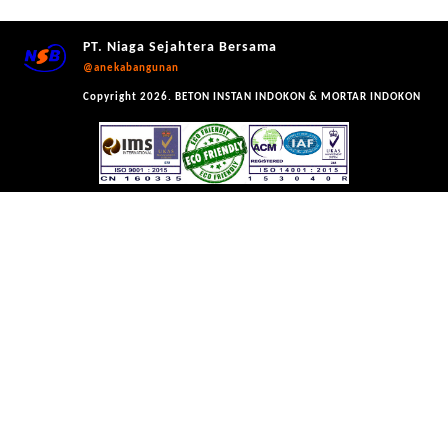
PT. Niaga Sejahtera Bersama
@anekabangunan
Copyright 2026. BETON INSTAN INDOKON & MORTAR INDOKON