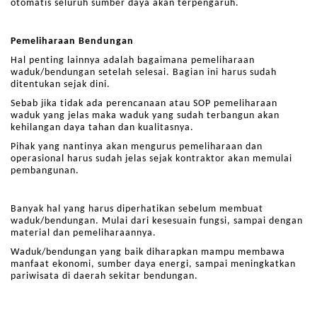
otomatis seluruh sumber daya akan terpengaruh.
Pemeliharaan Bendungan
Hal penting lainnya adalah bagaimana pemeliharaan
waduk/bendungan setelah selesai. Bagian ini harus sudah
ditentukan sejak dini.
Sebab jika tidak ada perencanaan atau SOP pemeliharaan
waduk yang jelas maka waduk yang sudah terbangun akan
kehilangan daya tahan dan kualitasnya.
Pihak yang nantinya akan mengurus pemeliharaan dan
operasional harus sudah jelas sejak kontraktor akan memulai
pembangunan.
Banyak hal yang harus diperhatikan sebelum membuat
waduk/bendungan. Mulai dari kesesuain fungsi, sampai dengan
material dan pemeliharaannya.
Waduk/bendungan yang baik diharapkan mampu membawa
manfaat ekonomi, sumber daya energi, sampai meningkatkan
pariwisata di daerah sekitar bendungan.