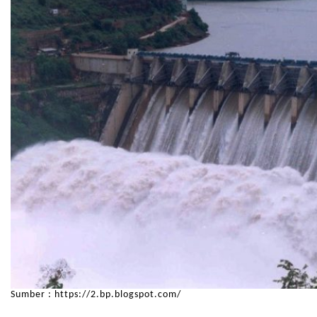
Sumber : https://2.bp.blogspot.com/