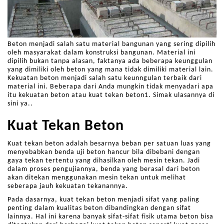
Beton menjadi salah satu material bangunan yang sering dipilih
oleh masyarakat dalam konstruksi bangunan. Material ini
dipilih bukan tanpa alasan, faktanya ada beberapa keunggulan
yang dimiliki oleh beton yang mana tidak dimiliki material lain.
Kekuatan beton menjadi salah satu keunngulan terbaik dari
material ini. Beberapa dari Anda mungkin tidak menyadari apa
itu kekuatan beton atau kuat tekan beton1. Simak ulasannya di
sini ya..
Kuat Tekan Beton
Kuat tekan beton adalah besarnya beban per satuan luas yang
menyebabkan benda uji beton hancur bila dibebani dengan
gaya tekan tertentu yang dihasilkan oleh mesin tekan. Jadi
dalam proses pengujiannya, benda yang berasal dari beton
akan ditekan menggunakan mesin tekan untuk melihat
seberapa jauh kekuatan tekanannya.
Pada dasarnya, kuat tekan beton menjadi sifat yang paling
penting dalam kualitas beton dibandingkan dengan sifat
lainnya. Hal ini karena banyak sifat-sifat fisik utama beton bisa