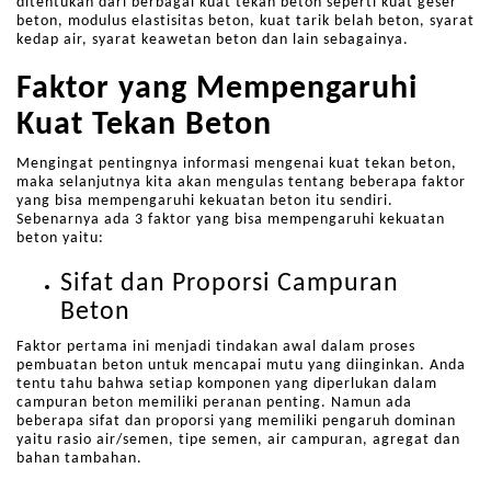
ditentukan dari berbagai kuat tekan beton seperti kuat geser
beton, modulus elastisitas beton, kuat tarik belah beton, syarat
kedap air, syarat keawetan beton dan lain sebagainya.
Faktor yang Mempengaruhi
Kuat Tekan Beton
Mengingat pentingnya informasi mengenai kuat tekan beton,
maka selanjutnya kita akan mengulas tentang beberapa faktor
yang bisa mempengaruhi kekuatan beton itu sendiri.
Sebenarnya ada 3 faktor yang bisa mempengaruhi kekuatan
beton yaitu:
Sifat dan Proporsi Campuran
Beton
Faktor pertama ini menjadi tindakan awal dalam proses
pembuatan beton untuk mencapai mutu yang diinginkan. Anda
tentu tahu bahwa setiap komponen yang diperlukan dalam
campuran beton memiliki peranan penting. Namun ada
beberapa sifat dan proporsi yang memiliki pengaruh dominan
yaitu rasio air/semen, tipe semen, air campuran, agregat dan
bahan tambahan.