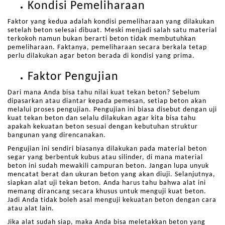
Kondisi Pemeliharaan
Faktor yang kedua adalah kondisi pemeliharaan yang dilakukan
setelah beton selesai dibuat. Meski menjadi salah satu material
terkokoh namun bukan berarti beton tidak membutuhkan
pemeliharaan. Faktanya, pemeliharaan secara berkala tetap
perlu dilakukan agar beton berada di kondisi yang prima.
Faktor Pengujian
Dari mana Anda bisa tahu nilai kuat tekan beton? Sebelum
dipasarkan atau diantar kepada pemesan, setiap beton akan
melalui proses pengujian. Pengujian ini biasa disebut dengan uji
kuat tekan beton dan selalu dilakukan agar kita bisa tahu
apakah kekuatan beton sesuai dengan kebutuhan struktur
bangunan yang direncanakan.
Pengujian ini sendiri biasanya dilakukan pada material beton
segar yang berbentuk kubus atau silinder, di mana material
beton ini sudah mewakili campuran beton. Jangan lupa unyuk
mencatat berat dan ukuran beton yang akan diuji. Selanjutnya,
siapkan alat uji tekan beton. Anda harus tahu bahwa alat ini
memang dirancang secara khusus untuk menguji kuat beton.
Jadi Anda tidak boleh asal menguji kekuatan beton dengan cara
atau alat lain.
Jika alat sudah siap, maka Anda bisa meletakkan beton yang