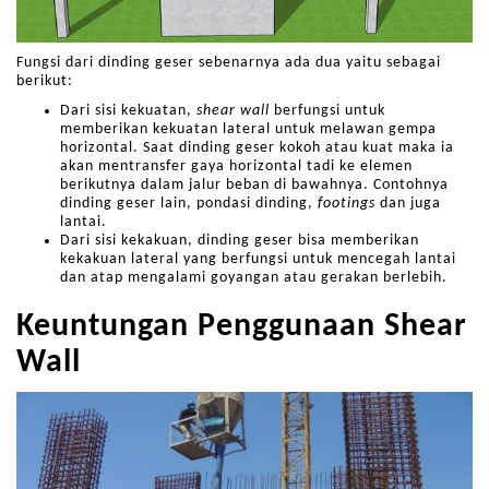
Fungsi dari dinding geser sebenarnya ada dua yaitu sebagai
berikut:
Dari sisi kekuatan,
shear wall
berfungsi untuk
memberikan kekuatan lateral untuk melawan gempa
horizontal. Saat dinding geser kokoh atau kuat maka ia
akan mentransfer gaya horizontal tadi ke elemen
berikutnya dalam jalur beban di bawahnya. Contohnya
dinding geser lain, pondasi dinding,
footings
dan juga
lantai.
Dari sisi kekakuan, dinding geser bisa memberikan
kekakuan lateral yang berfungsi untuk mencegah lantai
dan atap mengalami goyangan atau gerakan berlebih.
Keuntungan Penggunaan Shear
Wall