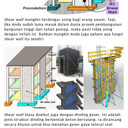
Shear wall
mungkin terdengar asing bagi orang awam. Tapi,
jika Anda sudah lama masuk dalam dunia proyek pembangunan
bangunan tinggi dan tahan gemap, maka pasti tidak asing
dengan istilah ini. Bahkan mungkin Anda juga paham apa fungsi
shear
wall
itu sendiri.
Shear wall
biasa disebut juga dengan dinding geser. Ini adalah
jenis struktur dinding berbentuk beton bertulang. Ia dirancang
secara khusus untuk bisa menahan geser gaya lateral saat