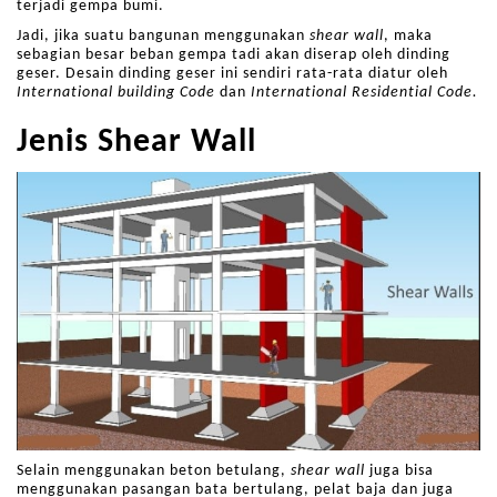
terjadi gempa bumi.
Jadi, jika suatu bangunan menggunakan
shear wall
, maka
sebagian besar beban gempa tadi akan diserap oleh dinding
geser. Desain dinding geser ini sendiri rata-rata diatur oleh
International building Code
dan
International Residential Code.
Jenis Shear Wall
Selain menggunakan beton betulang,
shear wall
juga bisa
menggunakan pasangan bata bertulang, pelat baja dan juga