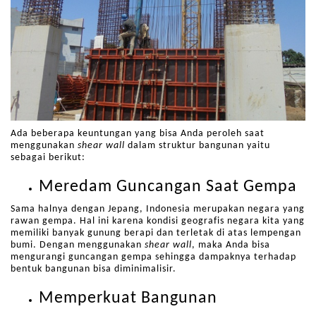
Ada beberapa keuntungan yang bisa Anda peroleh saat
menggunakan
shear wall
dalam struktur bangunan yaitu
sebagai berikut:
Meredam Guncangan Saat Gempa
Sama halnya dengan Jepang, Indonesia merupakan negara yang
rawan gempa. Hal ini karena kondisi geografis negara kita yang
memiliki banyak gunung berapi dan terletak di atas lempengan
bumi. Dengan menggunakan
shear wall
, maka Anda bisa
mengurangi guncangan gempa sehingga dampaknya terhadap
bentuk bangunan bisa diminimalisir.
Memperkuat Bangunan