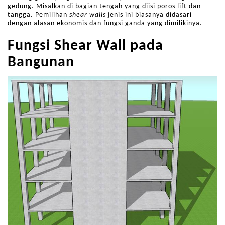
gedung. Misalkan di bagian tengah yang diisi poros lift dan
tangga. Pemilihan
shear walls
jenis ini biasanya didasari
dengan alasan ekonomis dan fungsi ganda yang dimilikinya.
Fungsi Shear Wall pada
Bangunan