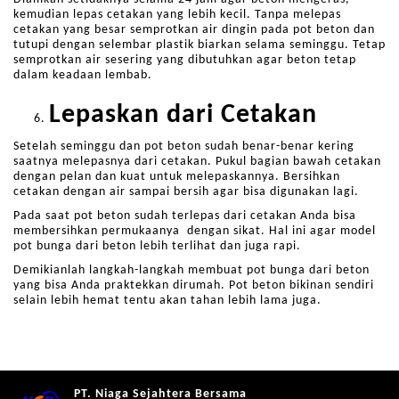
kemudian lepas cetakan yang lebih kecil. Tanpa melepas
cetakan yang besar semprotkan air dingin pada pot beton dan
tutupi dengan selembar plastik biarkan selama seminggu. Tetap
semprotkan air sesering yang dibutuhkan agar beton tetap
dalam keadaan lembab.
Lepaskan dari Cetakan
Setelah seminggu dan pot beton sudah benar-benar kering
saatnya melepasnya dari cetakan. Pukul bagian bawah cetakan
dengan pelan dan kuat untuk melepaskannya. Bersihkan
cetakan dengan air sampai bersih agar bisa digunakan lagi.
Pada saat pot beton sudah terlepas dari cetakan Anda bisa
membersihkan permukaanya dengan sikat. Hal ini agar model
pot bunga dari beton lebih terlihat dan juga rapi.
Demikianlah langkah-langkah membuat pot bunga dari beton
yang bisa Anda praktekkan dirumah. Pot beton bikinan sendiri
selain lebih hemat tentu akan tahan lebih lama juga.
PT. Niaga Sejahtera Bersama