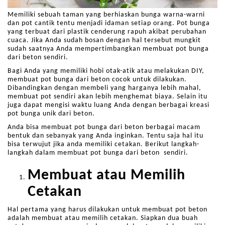
Memiliki sebuah taman yang berhiaskan bunga warna-warni
dan pot cantik tentu menjadi idaman setiap orang. Pot bunga
yang terbuat dari plastik cenderung rapuh akibat perubahan
cuaca. Jika Anda sudah bosan dengan hal tersebut mungkit
sudah saatnya Anda mempertimbangkan membuat pot bunga
dari beton sendiri.
Bagi Anda yang memiliki hobi otak-atik atau melakukan DIY,
membuat pot bunga dari beton cocok untuk dilakukan.
Dibandingkan dengan membeli yang harganya lebih mahal,
membuat pot sendiri akan lebih menghemat biaya. Selain itu
juga dapat mengisi waktu luang Anda dengan berbagai kreasi
pot bunga unik dari beton.
Anda bisa membuat pot bunga dari beton berbagai macam
bentuk dan sebanyak yang Anda inginkan. Tentu saja hal itu
bisa terwujut jika anda memiliki cetakan. Berikut langkah-
langkah dalam membuat pot bunga dari beton sendiri.
Membuat atau Memilih
Cetakan
Hal pertama yang harus dilakukan untuk membuat pot beton
adalah membuat atau memilih cetakan. Siapkan dua buah