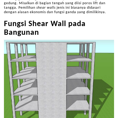
gedung. Misalkan di bagian tengah yang diisi poros lift dan
tangga. Pemilihan
shear walls
jenis ini biasanya didasari
dengan alasan ekonomis dan fungsi ganda yang dimilikinya.
Fungsi Shear Wall pada
Bangunan