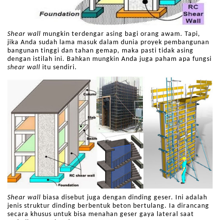
Shear wall
mungkin terdengar asing bagi orang awam. Tapi,
jika Anda sudah lama masuk dalam dunia proyek pembangunan
bangunan tinggi dan tahan gemap, maka pasti tidak asing
dengan istilah ini. Bahkan mungkin Anda juga paham apa fungsi
shear
wall
itu sendiri.
Shear wall
biasa disebut juga dengan dinding geser. Ini adalah
jenis struktur dinding berbentuk beton bertulang. Ia dirancang
secara khusus untuk bisa menahan geser gaya lateral saat