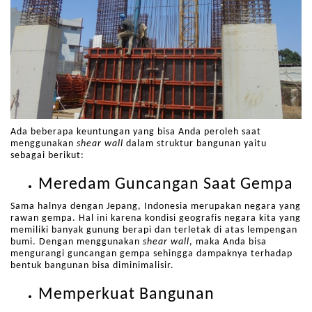
Ada beberapa keuntungan yang bisa Anda peroleh saat
menggunakan
shear wall
dalam struktur bangunan yaitu
sebagai berikut:
Meredam Guncangan Saat Gempa
Sama halnya dengan Jepang, Indonesia merupakan negara yang
rawan gempa. Hal ini karena kondisi geografis negara kita yang
memiliki banyak gunung berapi dan terletak di atas lempengan
bumi. Dengan menggunakan
shear wall
, maka Anda bisa
mengurangi guncangan gempa sehingga dampaknya terhadap
bentuk bangunan bisa diminimalisir.
Memperkuat Bangunan