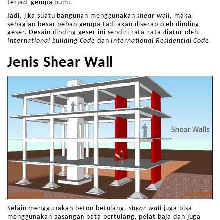
terjadi gempa bumi.
Jadi, jika suatu bangunan menggunakan
shear wall
, maka
sebagian besar beban gempa tadi akan diserap oleh dinding
geser. Desain dinding geser ini sendiri rata-rata diatur oleh
International building Code
dan
International Residential Code.
Jenis Shear Wall
Selain menggunakan beton betulang,
shear wall
juga bisa
menggunakan pasangan bata bertulang, pelat baja dan juga