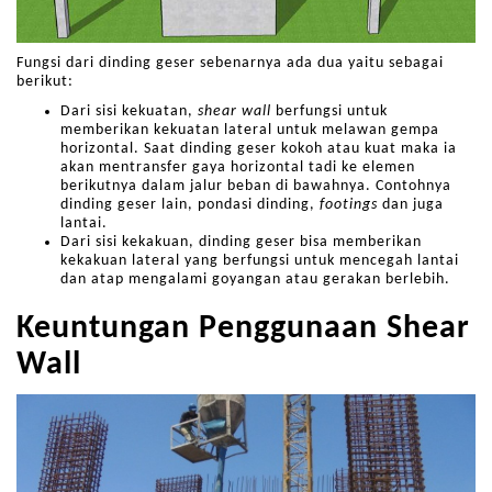
Fungsi dari dinding geser sebenarnya ada dua yaitu sebagai
berikut:
Dari sisi kekuatan,
shear wall
berfungsi untuk
memberikan kekuatan lateral untuk melawan gempa
horizontal. Saat dinding geser kokoh atau kuat maka ia
akan mentransfer gaya horizontal tadi ke elemen
berikutnya dalam jalur beban di bawahnya. Contohnya
dinding geser lain, pondasi dinding,
footings
dan juga
lantai.
Dari sisi kekakuan, dinding geser bisa memberikan
kekakuan lateral yang berfungsi untuk mencegah lantai
dan atap mengalami goyangan atau gerakan berlebih.
Keuntungan Penggunaan Shear
Wall