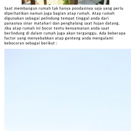
Saat membangun rumah tak hanya pondasinya saja yang perlu
diperhatikan namun juga bagian atap rumah. Atap rumah
digunakan sebagai pelindung tempat tinggal anda dari
panasnya sinar matahari dan penghalang saat hujan datang.
Jika atap rumah ini bocor tentu kenyamanan anda saat
berlindung di dalam rumah juga akan terganggu. Ada beberapa
factor yang menyebabkan atap genteng anda mengalami
kebocoran sebagai berikut :