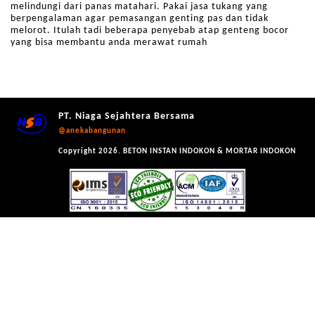
melindungi dari panas matahari. Pakai jasa tukang yang
berpengalaman agar pemasangan genting pas dan tidak
melorot. Itulah tadi beberapa penyebab atap genteng bocor
yang bisa membantu anda merawat rumah
PT. Niaga Sejahtera Bersama
@anekabangunan
Copyright 2026. BETON INSTAN INDOKON & MORTAR INDOKON