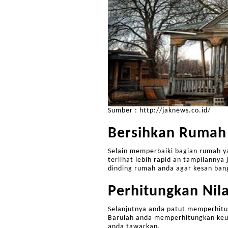
Sumber : http://jaknews.co.id/
Bersihkan Rumah
Selain memperbaiki bagian rumah y
terlihat lebih rapid an tampilanny
dinding rumah anda agar kesan bang
Perhitungkan Nil
Selanjutnya anda patut memperhitun
Barulah anda memperhitungkan keu
anda tawarkan.