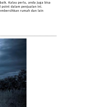
aik. Kalau perlu, anda juga bisa
point dalam penjualan ini.
embersihkan rumah dan lain