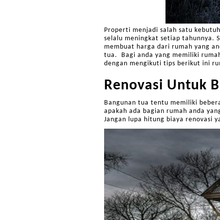
Properti menjadi salah satu kebutu
selalu meningkat setiap tahunnya. 
membuat harga dari rumah yang anda
tua. Bagi anda yang memiliki ruma
dengan mengikuti tips berikut ini 
Renovasi Untuk B
Bangunan tua tentu memiliki bebe
apakah ada bagian rumah anda yang
Jangan lupa hitung biaya renovasi 