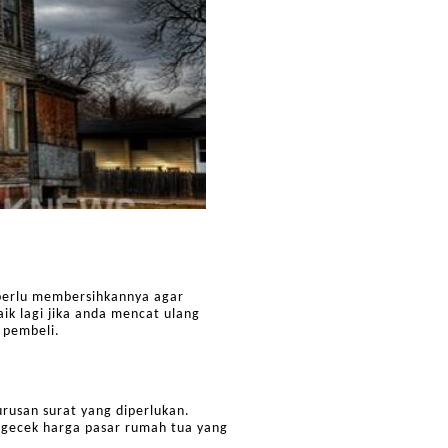
perlu membersihkannya agar
ik lagi jika anda mencat ulang
 pembeli.
rusan surat yang diperlukan.
gecek harga pasar rumah tua yang