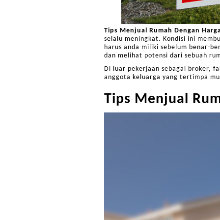
Tips Menjual Rumah Dengan Harga
selalu meningkat. Kondisi ini memb
harus anda miliki sebelum benar-ben
dan melihat potensi dari sebuah rum
Di luar pekerjaan sebagai broker, 
anggota keluarga yang tertimpa mu
Tips Menjual Rum