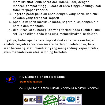
memiliki sifat lebih berat dari udara. Jadi, dengan
mencari tempat tinggi, udara di area tinggi kemungkinan
tidak terpapar kaporit.
Segeran ganti pakaian anda dengan yang baru, dan cuci
pakaian yang terpapar kaporit.
Apabila kaporit masuk ke mata, segera bilas dengan air
bersih dan mengalir.
Jika iritasi atau gangguan yang terjadi pada tubuh cukup
serius pastikan anda langsung memeriksakan ke dokter.
Ingat ya, beberapa bahasa kaporit diatas hanya akan terjadi
apabila terjadi kebocoran secara berlebih. Selebihnya, baik
saat berenang atau mandi air yang mengandung kaporit tidak
akan menimbulkan efek samping berlebih.
PT. Niaga Sejahtera Bersama
@anekabangunan
Copyright 2026. BETON INSTAN INDOKON & MORTAR INDOKON