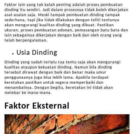
Faktor lain yang tak kalah penting adalah proses pembuatan
dinding itu sendiri. Jadi dalam prosesnya tidak boleh dikerjakan
asal-asalan saja. Meski tampak pembuatan dinding tampak
sederhana, tapi jika tidak dilakukan dengan teliti tentunya
akan mengurangi kualitas dinding yang dibuat. Pastikan
ukuran, proses pembuatan adonan, pemasangan batu bata dan
lain sebagainya dikerjakan dengan baik dan oleh orang yang
telah berpengalaman.
Usia Dinding
Dinding yang sudah terlalu tua tentu saja akan mengurangi
kualitas ataupun kekuatan dinding. Namun bila dinding
tersebut dirawat dengan baik dan benar maka umur
penggunaanya juga bisa lebih lama. Apabila terdapat
keretakan pastikan untuk segera memperbaiki dan
menambalnya. Dengan begitu, keretakan ini tidak akan
melebar ke mana-mana.
Faktor Eksternal