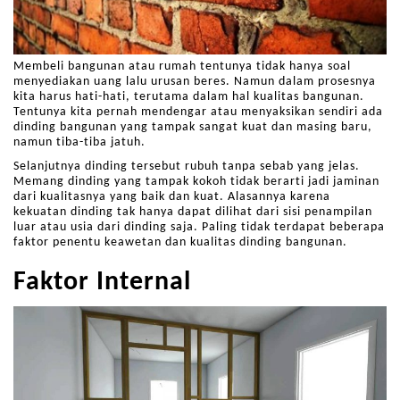
Membeli bangunan atau rumah tentunya tidak hanya soal
menyediakan uang lalu urusan beres. Namun dalam prosesnya
kita harus hati-hati, terutama dalam hal kualitas bangunan.
Tentunya kita pernah mendengar atau menyaksikan sendiri ada
dinding bangunan yang tampak sangat kuat dan masing baru,
namun tiba-tiba jatuh.
Selanjutnya dinding tersebut rubuh tanpa sebab yang jelas.
Memang dinding yang tampak kokoh tidak berarti jadi jaminan
dari kualitasnya yang baik dan kuat. Alasannya karena
kekuatan dinding tak hanya dapat dilihat dari sisi penampilan
luar atau usia dari dinding saja. Paling tidak terdapat beberapa
faktor penentu keawetan dan kualitas dinding bangunan.
Faktor Internal