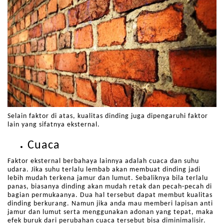
Selain faktor di atas, kualitas dinding juga dipengaruhi faktor
lain yang sifatnya eksternal.
Cuaca
Faktor eksternal berbahaya lainnya adalah cuaca dan suhu
udara. Jika suhu terlalu lembab akan membuat dinding jadi
lebih mudah terkena jamur dan lumut. Sebaliknya bila terlalu
panas, biasanya dinding akan mudah retak dan pecah-pecah di
bagian permukaanya. Dua hal tersebut dapat membut kualitas
dinding berkurang. Namun jika anda mau memberi lapisan anti
jamur dan lumut serta menggunakan adonan yang tepat, maka
efek buruk dari perubahan cuaca tersebut bisa diminimalisir.