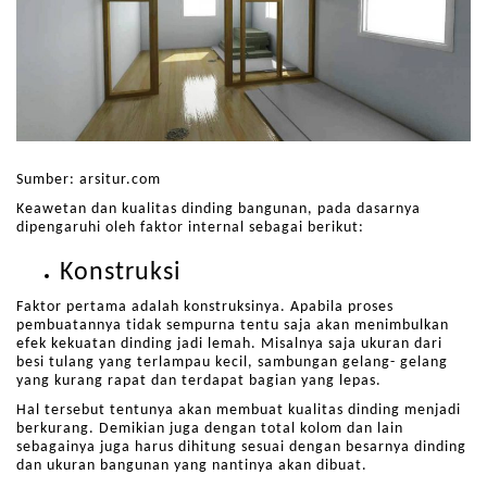
Sumber: arsitur.com
Keawetan dan kualitas dinding bangunan, pada dasarnya
dipengaruhi oleh faktor internal sebagai berikut:
Konstruksi
Faktor pertama adalah konstruksinya. Apabila proses
pembuatannya tidak sempurna tentu saja akan menimbulkan
efek kekuatan dinding jadi lemah. Misalnya saja ukuran dari
besi tulang yang terlampau kecil, sambungan gelang- gelang
yang kurang rapat dan terdapat bagian yang lepas.
Hal tersebut tentunya akan membuat kualitas dinding menjadi
berkurang. Demikian juga dengan total kolom dan lain
sebagainya juga harus dihitung sesuai dengan besarnya dinding
dan ukuran bangunan yang nantinya akan dibuat.