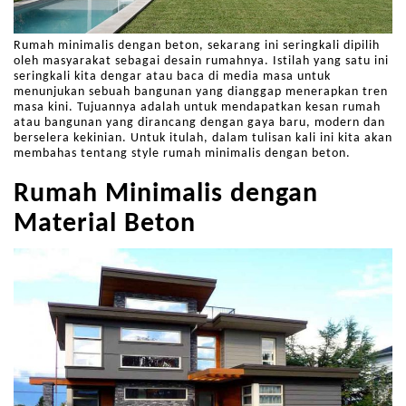
Rumah minimalis dengan beton, sekarang ini seringkali dipilih
oleh masyarakat sebagai desain rumahnya. Istilah yang satu ini
seringkali kita dengar atau baca di media masa untuk
menunjukan sebuah bangunan yang dianggap menerapkan tren
masa kini. Tujuannya adalah untuk mendapatkan kesan rumah
atau bangunan yang dirancang dengan gaya baru, modern dan
berselera kekinian. Untuk itulah, dalam tulisan kali ini kita akan
membahas tentang style rumah minimalis dengan beton.
Rumah Minimalis dengan
Material Beton