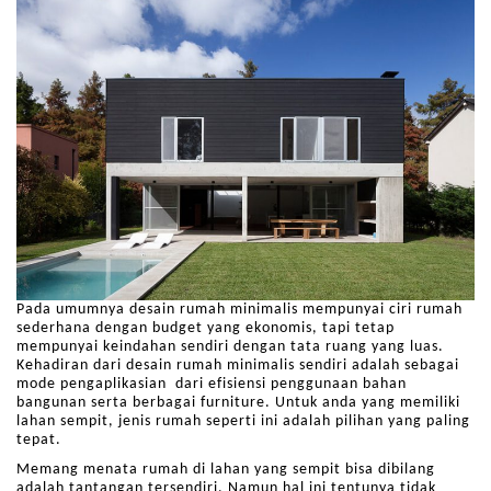
Pada umumnya desain rumah minimalis mempunyai ciri rumah
sederhana dengan budget yang ekonomis, tapi tetap
mempunyai keindahan sendiri dengan tata ruang yang luas.
Kehadiran dari desain rumah minimalis sendiri adalah sebagai
mode pengaplikasian dari efisiensi penggunaan bahan
bangunan serta berbagai furniture. Untuk anda yang memiliki
lahan sempit, jenis rumah seperti ini adalah pilihan yang paling
tepat.
Memang menata rumah di lahan yang sempit bisa dibilang
adalah tantangan tersendiri. Namun hal ini tentunya tidak