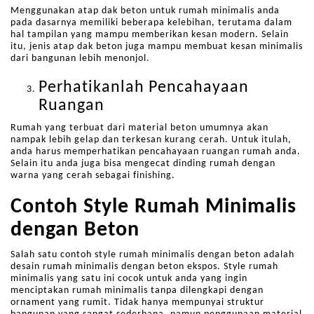
Menggunakan atap dak beton untuk rumah minimalis anda
pada dasarnya memiliki beberapa kelebihan, terutama dalam
hal tampilan yang mampu memberikan kesan modern. Selain
itu, jenis atap dak beton juga mampu membuat kesan minimalis
dari bangunan lebih menonjol.
Perhatikanlah Pencahayaan
Ruangan
Rumah yang terbuat dari material beton umumnya akan
nampak lebih gelap dan terkesan kurang cerah. Untuk itulah,
anda harus memperhatikan pencahayaan ruangan rumah anda.
Selain itu anda juga bisa mengecat dinding rumah dengan
warna yang cerah sebagai finishing.
Contoh Style Rumah Minimalis
dengan Beton
Salah satu contoh style rumah minimalis dengan beton adalah
desain rumah minimalis dengan beton ekspos. Style rumah
minimalis yang satu ini cocok untuk anda yang ingin
menciptakan rumah minimalis tanpa dilengkapi dengan
ornament yang rumit. Tidak hanya mempunyai struktur