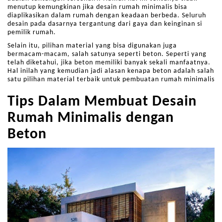
menutup kemungkinan jika desain rumah minimalis bisa
diaplikasikan dalam rumah dengan keadaan berbeda. Seluruh
desain pada dasarnya tergantung dari gaya dan keinginan si
pemilik rumah.
Selain itu, pilihan material yang bisa digunakan juga
bermacam-macam, salah satunya seperti beton. Seperti yang
telah diketahui, jika beton memiliki banyak sekali manfaatnya.
Hal inilah yang kemudian jadi alasan kenapa beton adalah salah
satu pilihan material terbaik untuk pembuatan rumah minimalis
Tips Dalam Membuat Desain
Rumah Minimalis dengan
Beton