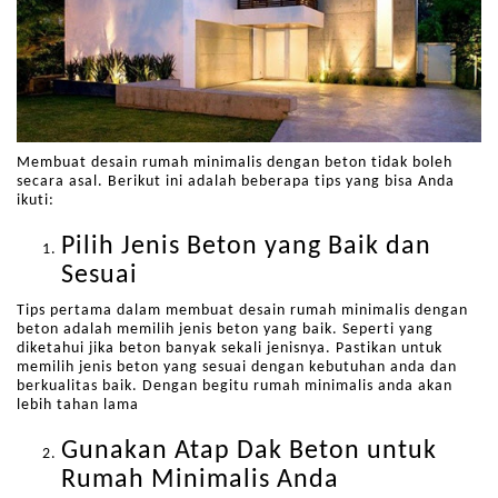
Membuat desain rumah minimalis dengan beton tidak boleh
secara asal. Berikut ini adalah beberapa tips yang bisa Anda
ikuti:
Pilih Jenis Beton yang Baik dan
Sesuai
Tips pertama dalam membuat desain rumah minimalis dengan
beton adalah memilih jenis beton yang baik. Seperti yang
diketahui jika beton banyak sekali jenisnya. Pastikan untuk
memilih jenis beton yang sesuai dengan kebutuhan anda dan
berkualitas baik. Dengan begitu rumah minimalis anda akan
lebih tahan lama
Gunakan Atap Dak Beton untuk
Rumah Minimalis Anda