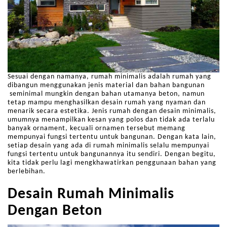
Sesuai dengan namanya, rumah minimalis adalah rumah yang
dibangun menggunakan jenis material dan bahan bangunan
seminimal mungkin dengan bahan utamanya beton, namun
tetap mampu menghasilkan desain rumah yang nyaman dan
menarik secara estetika. Jenis rumah dengan desain minimalis,
umumnya menampilkan kesan yang polos dan tidak ada terlalu
banyak ornament, kecuali ornamen tersebut memang
mempunyai fungsi tertentu untuk bangunan. Dengan kata lain,
setiap desain yang ada di rumah minimalis selalu mempunyai
fungsi tertentu untuk bangunannya itu sendiri. Dengan begitu,
kita tidak perlu lagi mengkhawatirkan penggunaan bahan yang
berlebihan.
Desain Rumah Minimalis
Dengan Beton