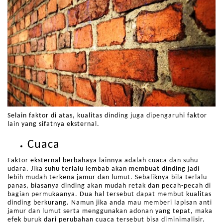
Selain faktor di atas, kualitas dinding juga dipengaruhi faktor
lain yang sifatnya eksternal.
Cuaca
Faktor eksternal berbahaya lainnya adalah cuaca dan suhu
udara. Jika suhu terlalu lembab akan membuat dinding jadi
lebih mudah terkena jamur dan lumut. Sebaliknya bila terlalu
panas, biasanya dinding akan mudah retak dan pecah-pecah di
bagian permukaanya. Dua hal tersebut dapat membut kualitas
dinding berkurang. Namun jika anda mau memberi lapisan anti
jamur dan lumut serta menggunakan adonan yang tepat, maka
efek buruk dari perubahan cuaca tersebut bisa diminimalisir.