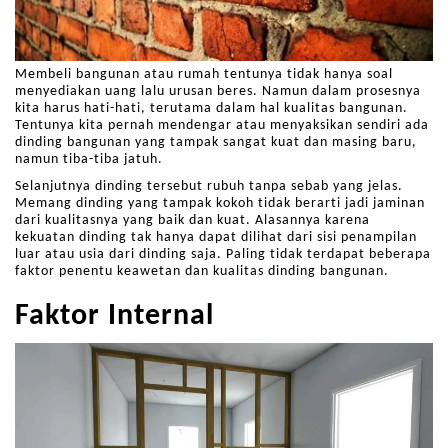
Membeli bangunan atau rumah tentunya tidak hanya soal
menyediakan uang lalu urusan beres. Namun dalam prosesnya
kita harus hati-hati, terutama dalam hal kualitas bangunan.
Tentunya kita pernah mendengar atau menyaksikan sendiri ada
dinding bangunan yang tampak sangat kuat dan masing baru,
namun tiba-tiba jatuh.
Selanjutnya dinding tersebut rubuh tanpa sebab yang jelas.
Memang dinding yang tampak kokoh tidak berarti jadi jaminan
dari kualitasnya yang baik dan kuat. Alasannya karena
kekuatan dinding tak hanya dapat dilihat dari sisi penampilan
luar atau usia dari dinding saja. Paling tidak terdapat beberapa
faktor penentu keawetan dan kualitas dinding bangunan.
Faktor Internal