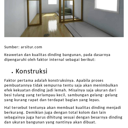
Sumber: arsitur.com
Keawetan dan kualitas dinding bangunan, pada dasarnya
dipengaruhi oleh faktor internal sebagai berikut:
Konstruksi
Faktor pertama adalah konstruksinya. Apabila proses
pembuatannya tidak sempurna tentu saja akan menimbulkan
efek kekuatan dinding jadi lemah. Misalnya saja ukuran dari
besi tulang yang terlampau kecil, sambungan gelang- gelang
yang kurang rapat dan terdapat bagian yang lepas.
Hal tersebut tentunya akan membuat kualitas dinding menjadi
berkurang. Demikian juga dengan total kolom dan lain
sebagainya juga harus dihitung sesuai dengan besarnya dinding
dan ukuran bangunan yang nantinya akan dibuat.