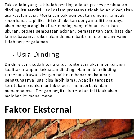
Faktor lain yang tak kalah penting adalah proses pembuatan
dinding itu sendiri. Jadi dalam prosesnya tidak boleh dikerjakan
asal-asalan saja. Meski tampak pembuatan dinding tampak
sederhana, tapi jika tidak dilakukan dengan teliti tentunya
akan mengurangi kualitas dinding yang dibuat. Pastikan
ukuran, proses pembuatan adonan, pemasangan batu bata dan
lain sebagainya dikerjakan dengan baik dan oleh orang yang
telah berpengalaman.
Usia Dinding
Dinding yang sudah terlalu tua tentu saja akan mengurangi
kualitas ataupun kekuatan dinding. Namun bila dinding
tersebut dirawat dengan baik dan benar maka umur
penggunaanya juga bisa lebih lama. Apabila terdapat
keretakan pastikan untuk segera memperbaiki dan
menambalnya. Dengan begitu, keretakan ini tidak akan
melebar ke mana-mana.
Faktor Eksternal