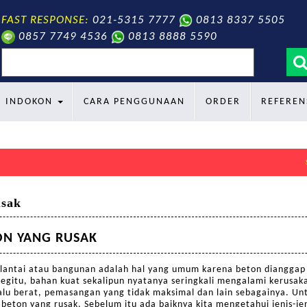
FAST RESPONSE:
021-5315 7777
0813 8337 5505
0857 7749 4536
0813 8888 5590
search
INDOKON
CARA PENGGUNAAN
ORDER
REFEREN
Sel
usak
ON YANG RUSAK
antai atau bangunan adalah hal yang umum karena beton dianggap 
begitu, bahan kuat sekalipun nyatanya seringkali mengalami kerusaka
lu berat, pemasangan yang tidak maksimal dan lain sebagainya. Untuk
eton yang rusak. Sebelum itu ada baiknya kita mengetahui jenis-je