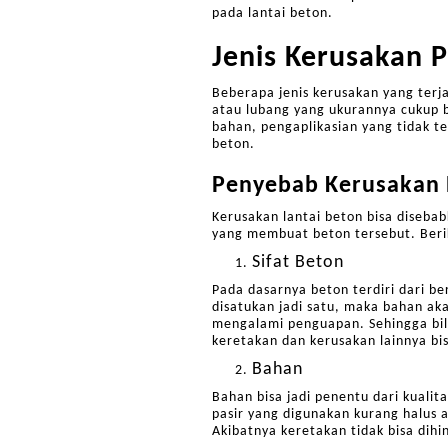
pada lantai beton.
Jenis Kerusakan 
Beberapa jenis kerusakan yang terj
atau lubang yang ukurannya cukup b
bahan, pengaplikasian yang tidak 
beton.
Penyebab Kerusakan 
Kerusakan lantai beton bisa disebab
yang membuat beton tersebut. Beri
Sifat Beton
Pada dasarnya beton terdiri dari ber
disatukan jadi satu, maka bahan a
mengalami penguapan. Sehingga bil
keretakan dan kerusakan lainnya bis
Bahan
Bahan bisa jadi penentu dari kuali
pasir yang digunakan kurang halus 
Akibatnya keretakan tidak bisa dihi