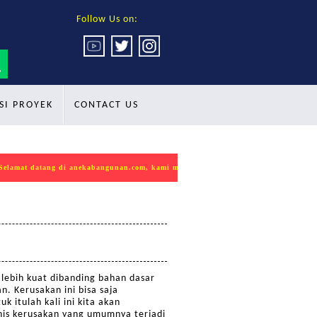
Follow Us on:
SI PROYEK
CONTACT US
amat datang di anekabangunan.com, kami mempersembahkan produk INDOKON sebag
lebih kuat dibanding bahan dasar
n. Kerusakan ini bisa saja
 itulah kali ini kita akan
nis kerusakan yang umumnya terjadi