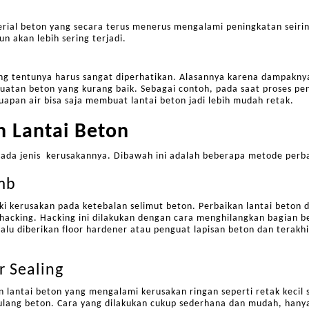
terial beton yang secara terus menerus mengalami peningkatan seiri
n akan lebih sering terjadi.
ng tentunya harus sangat diperhatikan. Alasannya karena dampaknya
buatan beton yang kurang baik. Sebagai contoh, pada saat proses pe
uapan air bisa saja membuat lantai beton jadi lebih mudah retak.
 Lantai Beton
pada jenis kerusakannya. Dibawah ini adalah beberapa metode perba
mb
ki kerusakan pada ketebalan selimut beton. Perbaikan lantai beton 
hacking. Hacking ini dilakukan dengan cara menghilangkan bagian b
lu diberikan floor hardener atau penguat lapisan beton dan terakhi
 Sealing
 lantai beton yang mengalami kerusakan ringan seperti retak kecil
ulang beton. Cara yang dilakukan cukup sederhana dan mudah, han