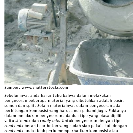
Sumber: www.shutterstocks.com
Sebelumnya, anda harus tahu bahwa dalam melakukan
pengecoran beberapa material yang dibutuhkan adalah pasir,
semen dan split. Selain materialnya, dalam pengecoran ada
perhitungan komposisi yang harus anda pahami juga. Faktanya
dalam melakukan pengecoran ada dua tipe yang biasa dipilih
yaitu
site mix
dan
ready mix.
Untuk pengecoran dengan tipe
ready mix
berarti cor beton yang sudah siap pakai. Jadi dengan
ready
mix
anda tidak perlu memperhatikan komposisi atau