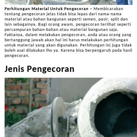
Perhitungan Material Untuk Pengecoran –
Membicarakan
tentang pengecoran jelas tidak bisa lepas dari nama-nama
material atau bahan bangunan seperti semen, pasir, split dan
lain sebagainya. Bagi orang awam, pengecoran terlihat seperti
percampuran bahan-bahan atau material bangunan saja.
Faktanya, dalam melakukan pengecoran, anda atau orang yang
bertanggung jawab akan hal ini harus melakukan perhitungan
untuk material yang akan digunakan. Perhitungan ini juga tidak
boleh asal dilakukan lho ya. Karena bisa berpengaruh pada hasil
pengecoran.
Jenis Pengecoran