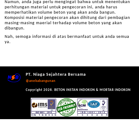
Namun, anda juga perlu mengingat bahwa untuk menentukan
perhitungan material untuk pengecoran ini, anda harus
memperhatikan volume beton yang akan anda bangun.
Komposisi material pengecoran akan dihitung dari pembagian
masing-masing maerial terhadap volume beton yang akan
dibangun.
Nah, semoga informasi di atas bermanfaat untuk anda semua
ya.
PT. Niaga Sejahtera Bersama
@anekabangunan
Copyright 2026. BETON INSTAN INDOKON & MORTAR INDOKON