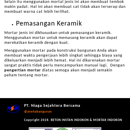
Selain itu menggunakan mortal jenis ini akan membuat tembok
makin padat. Hal ini akan membuat cat tidak akan terserap dan
membuat warna cat lebih terlihat.
Pemasangan Keramik
Mortar jenis ini dikhususkan untuk pemasangan keramik.
Menggunakan mortar untuk memasang keramik akan dapat
merekatkan keramik dengan kuat.
Menggunakan mortar pada konstruksi bangunan Anda akan
membuat waktu pengerjaan lebih singkat sehingga biaya yang
dikeluarkan menjadi lebih hemat. Hal ini dikarenakan mortar
sangat praktis tidak perlu mencampurkan manual lagi. Dengan
pengertian mortar
diatas semoga akan menjadi semakin
paham tentang mortar.
PT. Niaga Sejahtera Bersama
@anekabangunan
Copyright 2026. BETON INSTAN INDOKON & MORTAR INDOKON