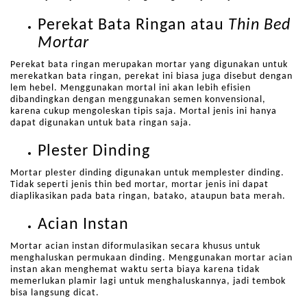
Perekat Bata Ringan atau
Thin Bed
Mortar
Perekat bata ringan merupakan mortar yang digunakan untuk
merekatkan bata ringan, perekat ini biasa juga disebut dengan
lem hebel. Menggunakan mortal ini akan lebih efisien
dibandingkan dengan menggunakan semen konvensional,
karena cukup mengoleskan tipis saja. Mortal jenis ini hanya
dapat digunakan untuk bata ringan saja.
Plester Dinding
Mortar plester dinding digunakan untuk memplester dinding.
Tidak seperti jenis thin bed mortar, mortar jenis ini dapat
diaplikasikan pada bata ringan, batako, ataupun bata merah.
Acian Instan
Mortar acian instan diformulasikan secara khusus untuk
menghaluskan permukaan dinding. Menggunakan mortar acian
instan akan menghemat waktu serta biaya karena tidak
memerlukan plamir lagi untuk menghaluskannya, jadi tembok
bisa langsung dicat.