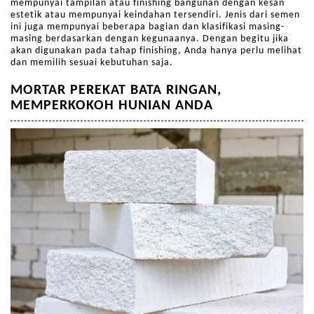
mempunyai tampilan atau finishing bangunan dengan kesan
estetik atau mempunyai keindahan tersendiri. Jenis dari semen
ini juga mempunyai beberapa bagian dan klasifikasi masing-
masing berdasarkan dengan kegunaanya. Dengan begitu jika
akan digunakan pada tahap finishing, Anda hanya perlu melihat
dan memilih sesuai kebutuhan saja.
MORTAR PEREKAT BATA RINGAN,
MEMPERKOKOH HUNIAN ANDA