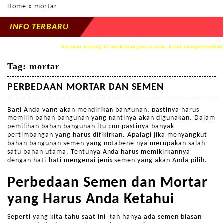
Home
» mortar
INFO TERBARU
Selamat datang di anekabangunan.com, kami mempersembahkan pro
Tag:
mortar
PERBEDAAN MORTAR DAN SEMEN
Bagi Anda yang akan mendirikan bangunan, pastinya harus
memilih bahan bangunan yang nantinya akan digunakan. Dalam
pemilihan bahan bangunan itu pun pastinya banyak
pertimbangan yang harus difikirkan. Apalagi jika menyangkut
bahan bangunan semen yang notabene nya merupakan salah
satu bahan utama.
Tentunya Anda harus memikirkannya
dengan hati-hati mengenai jenis semen yang akan Anda pilih.
Perbedaan Semen dan Mortar
yang Harus Anda Ketahui
Seperti yang kita tahu saat ini tah hanya ada semen biasan