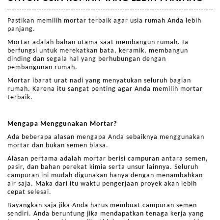
Pastikan memilih mortar terbaik agar usia rumah Anda lebih
panjang.
Mortar adalah bahan utama saat membangun rumah. Ia
berfungsi untuk merekatkan bata, keramik, membangun
dinding dan segala hal yang berhubungan dengan
pembangunan rumah.
Mortar ibarat urat nadi yang menyatukan seluruh bagian
rumah. Karena itu sangat penting agar Anda memilih mortar
terbaik.
Mengapa Menggunakan Mortar?
Ada beberapa alasan mengapa Anda sebaiknya menggunakan
mortar dan bukan semen biasa.
Alasan pertama adalah mortar berisi campuran antara semen,
pasir, dan bahan perekat kimia serta unsur lainnya. Seluruh
campuran ini mudah digunakan hanya dengan menambahkan
air saja. Maka dari itu waktu pengerjaan proyek akan lebih
cepat selesai.
Bayangkan saja jika Anda harus membuat campuran semen
sendiri. Anda beruntung jika mendapatkan tenaga kerja yang