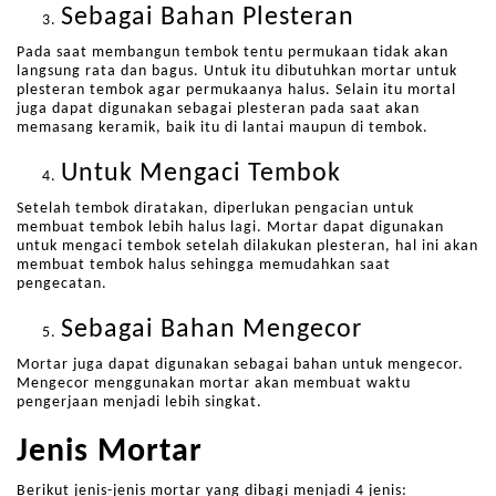
Sebagai Bahan Plesteran
Pada saat membangun tembok tentu permukaan tidak akan
langsung rata dan bagus. Untuk itu dibutuhkan mortar untuk
plesteran tembok agar permukaanya halus. Selain itu mortal
juga dapat digunakan sebagai plesteran pada saat akan
memasang keramik, baik itu di lantai maupun di tembok.
Untuk Mengaci Tembok
Setelah tembok diratakan, diperlukan pengacian untuk
membuat tembok lebih halus lagi. Mortar dapat digunakan
untuk mengaci tembok setelah dilakukan plesteran, hal ini akan
membuat tembok halus sehingga memudahkan saat
pengecatan.
Sebagai Bahan Mengecor
Mortar juga dapat digunakan sebagai bahan untuk mengecor.
Mengecor menggunakan mortar akan membuat waktu
pengerjaan menjadi lebih singkat.
Jenis Mortar
Berikut jenis-jenis mortar yang dibagi menjadi 4 jenis: