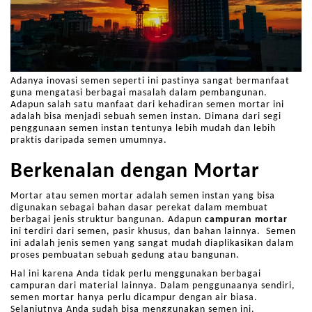
Adanya inovasi semen seperti ini pastinya sangat bermanfaat
guna mengatasi berbagai masalah dalam pembangunan.
Adapun salah satu manfaat dari kehadiran semen mortar ini
adalah bisa menjadi sebuah semen instan. Dimana dari segi
penggunaan semen instan tentunya lebih mudah dan lebih
praktis daripada semen umumnya.
Berkenalan dengan Mortar
Mortar atau semen mortar adalah semen instan yang bisa
digunakan sebagai bahan dasar perekat dalam membuat
berbagai jenis struktur bangunan. Adapun
campuran mortar
ini terdiri dari semen, pasir khusus, dan bahan lainnya. Semen
ini adalah jenis semen yang sangat mudah diaplikasikan dalam
proses pembuatan sebuah gedung atau bangunan.
Hal ini karena Anda tidak perlu menggunakan berbagai
campuran dari material lainnya. Dalam penggunaanya sendiri,
semen mortar hanya perlu dicampur dengan air biasa.
Selanjutnya Anda sudah bisa menggunakan semen ini.