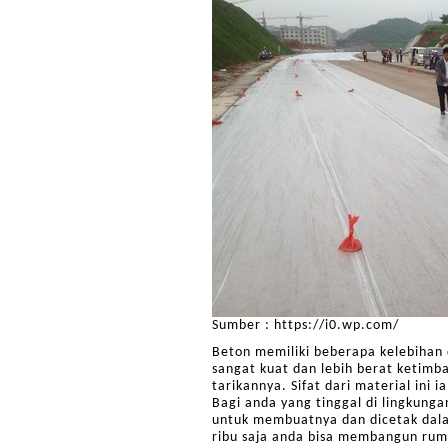
Sumber : https://i0.wp.com/
Beton memiliki beberapa kelebihan 
sangat kuat dan lebih berat ketimb
tarikannya. Sifat dari material ini
Bagi anda yang tinggal di lingkung
untuk membuatnya dan dicetak dal
ribu saja anda bisa membangun rum