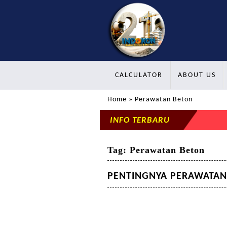
CALCULATOR
ABOUT US
Home
» Perawatan Beton
INFO TERBARU
Tag:
Perawatan Beton
PENTINGNYA PERAWATAN