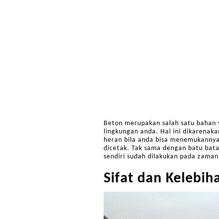
Beton merupakan salah satu bahan
lingkungan anda. Hal ini dikarenak
heran bila anda bisa menemukannya
dicetak. Tak sama dengan batu bata
sendiri sudah dilakukan pada zama
Sifat dan Kelebih