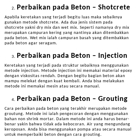
Perbaikan pada Beton – Shotcrete
Apabila keretakan yang terjadi begitu luas maka sebaiknya
gunakan metode shotcrete. Ada dua jenis sistem pada
shotcrete yakni dry mix dan wet mix. Seperti namanya dry mix
merupakan campuran kering yang nantinya akan ditembakkan
pada beton. Wet mix ialah campuran basah yang ditembakkan
pada beton agar seragam.
Perbaikan pada Beton – Injection
Keretakan yang terjadi pada struktur sebaiknya menggunakan
metode injection. Metode injection ini memakai material epoxy
dengan viskositas rendah. Dengan begitu bagian beton akan
mampu melekat dengan kuat kembali. Anda bisa melakukan
metode ini memakai mesin atau secara manual.
Perbaikan pada Beton – Grouting
Cara perbaikan pada beton yang terakhir merupakan metode
groutung. Metode ini ialah pengecoran dengan menggunakan
bahan non shrink mortar. Dalam metode ini anda harus benar-
benar yakin bahwa tidak ada kebocoran. Air yang mengundang
keroposan. Anda bisa menggunakan pompa atau secara manual
untuk memperbaiki beton dengan cara grouting.