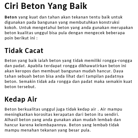
Ciri Beton Yang Baik
Beton
yang kuat dan tahan akan tekanan tentu baik untuk
digunakan pada bangunan yang membutuhkan konstruksi
kokoh. Untuk mengetahui beton yang anda gunakan merupakan
beton kualitas unggul bisa pula dengan mengecek beberapa
poin berikut ini :
Tidak Cacat
Beton yang baik ialah beton yang tidak memiliki rongga-rongga
dan padat. Apabila terdapat rongga dikhawatirkan beton ini
akan keropos dan membuat bangunan mudah hancur. Daya
tahan sebuah beton bisa anda lihat dari tampilan padatnya
beton. Semakin tidak ada rongga dan padat maka semakin kuat
beton tersebut.
Kedap Air
Beton berkualitas unggul juga tidak kedap air . Air mampu
meningkatkan korositas kerapatan dari beton itu sendiri.
Alhasil beton yang anda gunakan akan mudah lembab dan
hancur karena kelembapannya. Beton yang lembab tidak
mampu menahan tekanan yang besar pula.