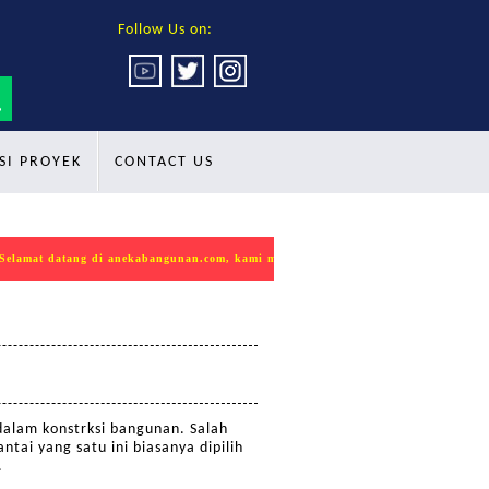
Follow Us on:
SI PROYEK
CONTACT US
lamat datang di anekabangunan.com, kami mempersembahkan produk INDOKON sebag
 dalam konstrksi bangunan. Salah
tai yang satu ini biasanya dipilih
.