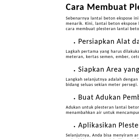
Cara Membuat Ple
Sebenarnya lantai beton ekspose ini
menarik. Kini, lantai beton ekspos
cara membuat plesteran lantai beto
Persiapkan Alat 
Lagkah pertama yang harus dilakuka
meteran, kertas semen, ember, ceto
Siapkan Area yang
Langkah selanjutnya adalah dengan
bidang seluas sekian meter persegi
Buat Adukan Pemb
Adukan untuk plesteran lantai beton
menambahkan air untuk mencampur
Aplikasikan Pleste
Selanjutnya, Anda bisa menyiram a