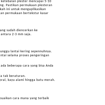
 ketebalan plester mencapai 5-10
ang. Pastikan permukaan plesteran
kah ini untuk mengaplikasikan
ngan permukaan bertekstur kasar
yang sudah diencerkan ke
 antara 2-3 mm saja.
nunggu lantai kering sepennuhnya.
antai selama proses pengeringan
 ada beberapa cara yang bisa Anda
la tak beraturan.
oral, kayu alami hingga batu merah.
esuaikan cara mana yang terbaik