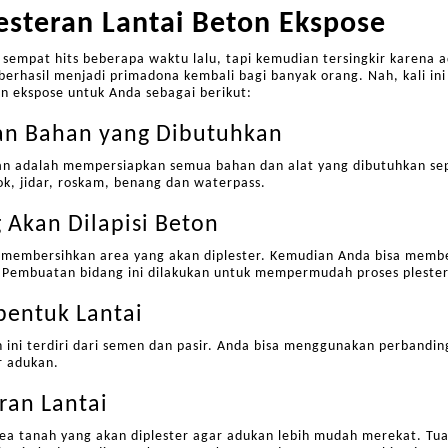
steran Lantai Beton Ekspose
 sempat hits beberapa waktu lalu, tapi kemudian tersingkir karena a
e berhasil menjadi primadona kembali bagi banyak orang. Nah, kali i
n ekspose untuk Anda sebagai berikut:
dan Bahan yang Dibutuhkan
n adalah mempersiapkan semua bahan dan alat yang dibutuhkan seper
k, jidar, roskam, benang dan waterpass.
 Akan Dilapisi Beton
 membersihkan area yang akan diplester. Kemudian Anda bisa mem
. Pembuatan bidang ini dilakukan untuk mempermudah proses pleste
entuk Lantai
 ini terdiri dari semen dan pasir. Anda bisa menggunakan perbandin
 adukan.
ran Lantai
rea tanah yang akan diplester agar adukan lebih mudah merekat. T