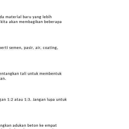
da material baru yang lebih
ni kita akan membagikan beberapa
ti semen, pasir, air, coating,
bentangkan tali untuk membentuk
ran.
gan 1:2 atau 1:3. Jangan lupa untuk
uangkan adukan beton ke empat