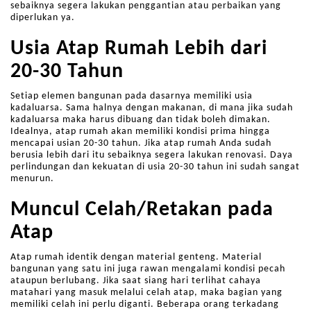
sebaiknya segera lakukan penggantian atau perbaikan yang
diperlukan ya.
Usia Atap Rumah Lebih dari
20-30 Tahun
Setiap elemen bangunan pada dasarnya memiliki usia
kadaluarsa. Sama halnya dengan makanan, di mana jika sudah
kadaluarsa maka harus dibuang dan tidak boleh dimakan.
Idealnya, atap rumah akan memiliki kondisi prima hingga
mencapai usian 20-30 tahun. Jika atap rumah Anda sudah
berusia lebih dari itu sebaiknya segera lakukan renovasi. Daya
perlindungan dan kekuatan di usia 20-30 tahun ini sudah sangat
menurun.
Muncul Celah/Retakan pada
Atap
Atap rumah identik dengan material genteng. Material
bangunan yang satu ini juga rawan mengalami kondisi pecah
ataupun berlubang. Jika saat siang hari terlihat cahaya
matahari yang masuk melalui celah atap, maka bagian yang
memiliki celah ini perlu diganti. Beberapa orang terkadang