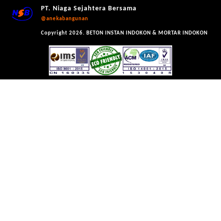
PT. Niaga Sejahtera Bersama
@anekabangunan
Copyright 2026. BETON INSTAN INDOKON & MORTAR INDOKON