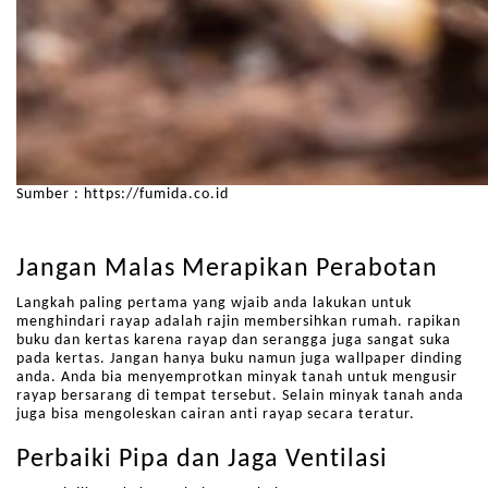
Sumber : https://fumida.co.id
Jangan Malas Merapikan Perabotan
Langkah paling pertama yang wjaib anda lakukan untuk
menghindari rayap adalah rajin membersihkan rumah. rapikan
buku dan kertas karena rayap dan serangga juga sangat suka
pada kertas. Jangan hanya buku namun juga wallpaper dinding
anda. Anda bia menyemprotkan minyak tanah untuk mengusir
rayap bersarang di tempat tersebut. Selain minyak tanah anda
juga bisa mengoleskan cairan anti rayap secara teratur.
Perbaiki Pipa dan Jaga Ventilasi