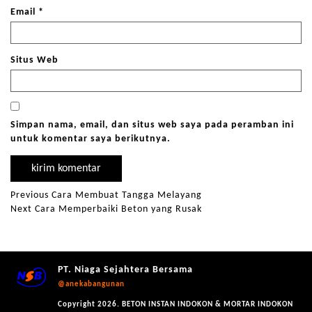
Email
*
Situs Web
Simpan nama, email, dan situs web saya pada peramban ini
untuk komentar saya berikutnya.
Previous
Cara Membuat Tangga Melayang
Next
Cara Memperbaiki Beton yang Rusak
PT. Niaga Sejahtera Bersama
@anekabangunan
Copyright 2026. BETON INSTAN INDOKON & MORTAR INDOKON