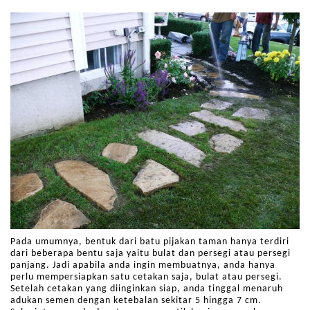
Pada umumnya, bentuk dari batu pijakan taman hanya terdiri
dari beberapa bentu saja yaitu bulat dan persegi atau persegi
panjang. Jadi apabila anda ingin membuatnya, anda hanya
perlu mempersiapkan satu cetakan saja, bulat atau persegi.
Setelah cetakan yang diinginkan siap, anda tinggal menaruh
adukan semen dengan ketebalan sekitar 5 hingga 7 cm.