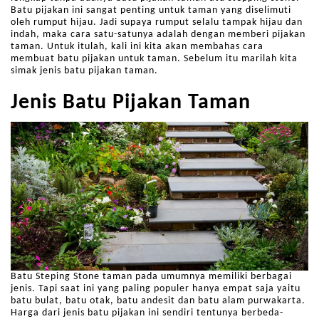
Batu pijakan ini sangat penting untuk taman yang diselimuti
oleh rumput hijau. Jadi supaya rumput selalu tampak hijau dan
indah, maka cara satu-satunya adalah dengan memberi pijakan
taman. Untuk itulah, kali ini kita akan membahas cara
membuat batu pijakan untuk taman. Sebelum itu marilah kita
simak jenis batu pijakan taman.
Jenis Batu Pijakan Taman
Batu Steping Stone taman pada umumnya memiliki berbagai
jenis. Tapi saat ini yang paling populer hanya empat saja yaitu
batu bulat, batu otak, batu andesit dan batu alam purwakarta.
Harga dari jenis batu pijakan ini sendiri tentunya berbeda-