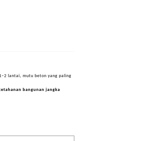
–2 lantai, mutu beton yang paling
ketahanan bangunan jangka