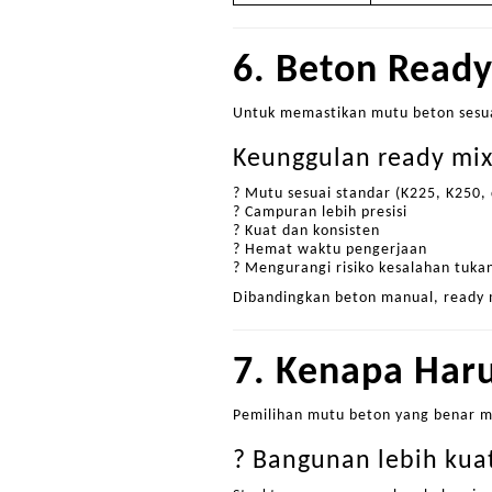
6. Beton Ready
Untuk memastikan mutu beton sesu
Keunggulan ready mix
? Mutu sesuai standar (K225, K250, 
? Campuran lebih presisi
? Kuat dan konsisten
? Hemat waktu pengerjaan
? Mengurangi risiko kesalahan tuka
Dibandingkan beton manual, ready m
7. Kenapa Har
Pemilihan mutu beton yang benar 
? Bangunan lebih kua