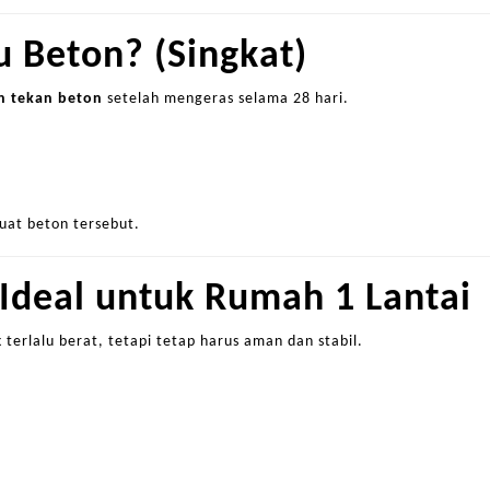
u Beton? (Singkat)
n tekan beton
setelah mengeras selama 28 hari.
uat beton tersebut.
Ideal untuk Rumah 1 Lantai
 terlalu berat, tetapi tetap harus aman dan stabil.