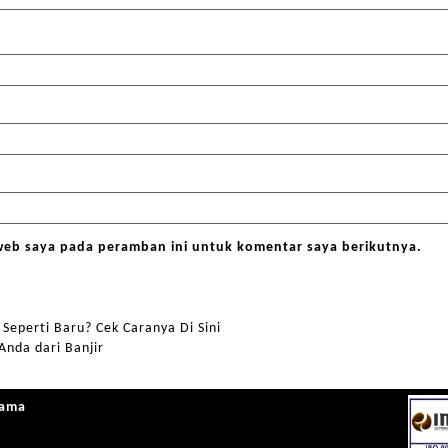
web saya pada peramban ini untuk komentar saya berikutnya.
Seperti Baru? Cek Caranya Di Sini
Anda dari Banjir
sama