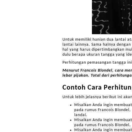
Untuk memiliki hunian dua lantai a
lantai lainnya. Sama halnya dengan
hal yang harus dipertimbangkan mu
dulu berapa ukuran tangga yang id
Perhitungan pemasangan tangga ini 
Menurut Francois Blondel, cara m
lebar pijakan. Total dari perhitun
Contoh Cara Perhitu
Untuk lebih jelasnya berikut ini ak
Misalkan Anda ingin membuat
pada rumus Francois Blondel, 
landai.
Misalkan Anda ingin membuat
pada rumus Francois Blondel, 
Misalkan Anda ingin membuat