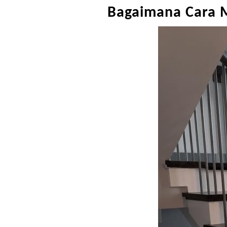
Bagaimana Cara 