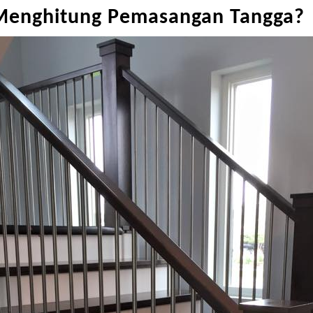
Menghitung Pemasangan Tangga?