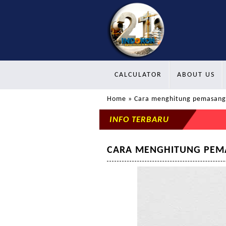
CALCULATOR
ABOUT US
Home
» Cara menghitung pemasang
INFO TERBARU
CARA MENGHITUNG PEM