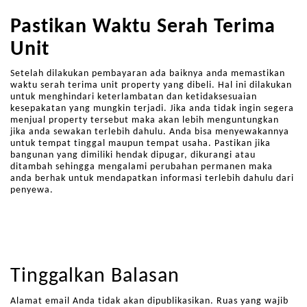
Pastikan Waktu Serah Terima
Unit
Setelah dilakukan pembayaran ada baiknya anda memastikan
waktu serah terima unit property yang dibeli. Hal ini dilakukan
untuk menghindari keterlambatan dan ketidaksesuaian
kesepakatan yang mungkin terjadi. Jika anda tidak ingin segera
menjual property tersebut maka akan lebih menguntungkan
jika anda sewakan terlebih dahulu. Anda bisa menyewakannya
untuk tempat tinggal maupun tempat usaha. Pastikan jika
bangunan yang dimiliki hendak dipugar, dikurangi atau
ditambah sehingga mengalami perubahan permanen maka
anda berhak untuk mendapatkan informasi terlebih dahulu dari
penyewa.
Tinggalkan Balasan
Alamat email Anda tidak akan dipublikasikan.
Ruas yang wajib