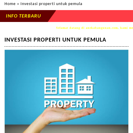
Home
» Investasi properti untuk pemula
INFO TERBARU
Selamat datang di anekabangunan.com, kami mem
INVESTASI PROPERTI UNTUK PEMULA