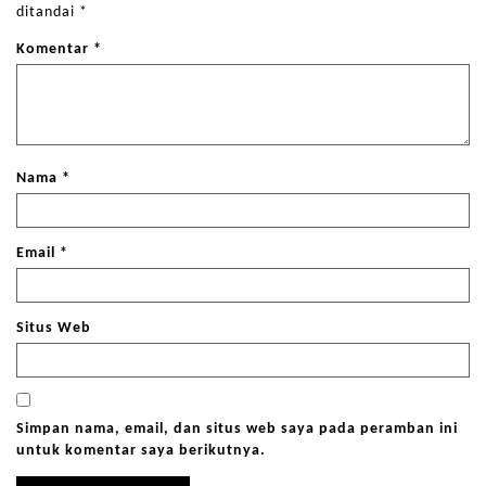
ditandai
*
Komentar
*
Nama
*
Email
*
Situs Web
Simpan nama, email, dan situs web saya pada peramban ini
untuk komentar saya berikutnya.