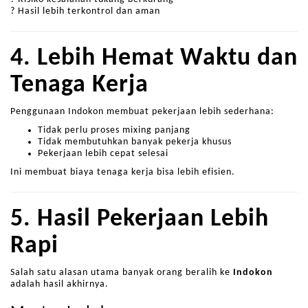
? Hasil lebih terkontrol dan aman
4. Lebih Hemat Waktu dan
Tenaga Kerja
Penggunaan Indokon membuat pekerjaan lebih sederhana:
Tidak perlu proses mixing panjang
Tidak membutuhkan banyak pekerja khusus
Pekerjaan lebih cepat selesai
Ini membuat biaya tenaga kerja bisa lebih efisien.
5. Hasil Pekerjaan Lebih
Rapi
Salah satu alasan utama banyak orang beralih ke
Indokon
adalah hasil akhirnya.