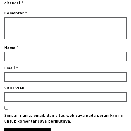
ditandai
*
Komentar
*
Nama
*
Email
*
Situs Web
Simpan nama, email, dan situs web saya pada peramban ini
untuk komentar saya berikutnya.