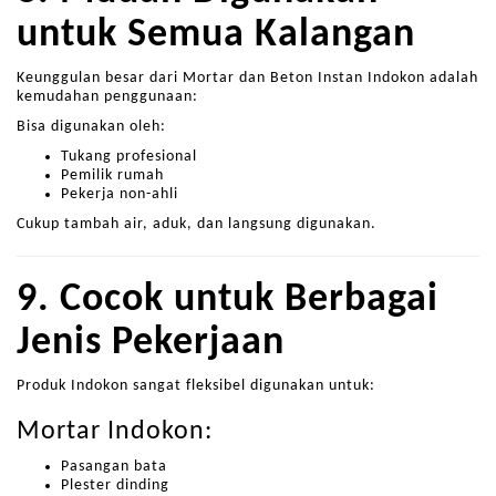
untuk Semua Kalangan
Keunggulan besar dari Mortar dan Beton Instan Indokon adalah
kemudahan penggunaan:
Bisa digunakan oleh:
Tukang profesional
Pemilik rumah
Pekerja non-ahli
Cukup tambah air, aduk, dan langsung digunakan.
9. Cocok untuk Berbagai
Jenis Pekerjaan
Produk Indokon sangat fleksibel digunakan untuk:
Mortar Indokon:
Pasangan bata
Plester dinding