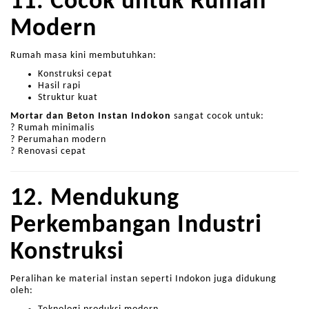
11. Cocok untuk Rumah
Modern
Rumah masa kini membutuhkan:
Konstruksi cepat
Hasil rapi
Struktur kuat
Mortar dan Beton Instan Indokon
sangat cocok untuk:
? Rumah minimalis
? Perumahan modern
? Renovasi cepat
12. Mendukung
Perkembangan Industri
Konstruksi
Peralihan ke material instan seperti Indokon juga didukung
oleh: