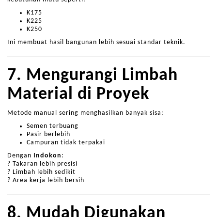
K175
K225
K250
Ini membuat hasil bangunan lebih sesuai standar teknik.
7. Mengurangi Limbah
Material di Proyek
Metode manual sering menghasilkan banyak sisa:
Semen terbuang
Pasir berlebih
Campuran tidak terpakai
Dengan
Indokon
:
? Takaran lebih presisi
? Limbah lebih sedikit
? Area kerja lebih bersih
8. Mudah Digunakan