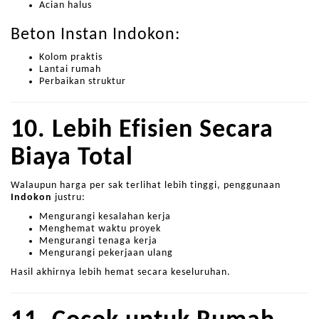
Acian halus
Beton Instan Indokon:
Kolom praktis
Lantai rumah
Perbaikan struktur
10. Lebih Efisien Secara
Biaya Total
Walaupun harga per sak terlihat lebih tinggi, penggunaan
Indokon
justru:
Mengurangi kesalahan kerja
Menghemat waktu proyek
Mengurangi tenaga kerja
Mengurangi pekerjaan ulang
Hasil akhirnya lebih hemat secara keseluruhan.