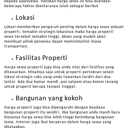
kepada sipenyewa. Patokan harga sewa ini bisa dilandasi
beberapa faktor diantaranya ialah sebagai berikut
Lokasi
Lokasi memberikan pengaruh penting dalam harga sewa sebuah
properti. Semakin strategis lokasinya maka harga properti
sewa tersebut semakin tinggi. Akses yang mudah akan
membuat pihak penyewa dapat meminimalisir biaya
transportasi.
Fasilitas Properti
Harga sewa properti juga bisa anda nilai dari fasilitas yang
ditawarkan. Misalnya saja untuk properti pertokoan selain
lokasi strategis ruko yang anda tawarkan terdiri dari dua
lantai. Ada dua kamar mandi ,pos satpam atau kolam renang
untuk properti berupa tempat tinggal.
Bangunan yang kokoh
Harga properti juga bisa dipengaruhi dengan keadaan
bangunan properti itu sendiri. Jika bangunan anda masih baru
biasanya harga sewa bisa lebih tinggi ketimbang bangunan
lama. Interior juga ikut berperan dalam harga sewa yang
ditetapkan.