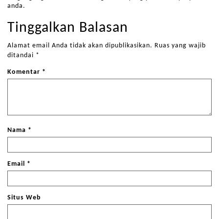
anda.
Tinggalkan Balasan
Alamat email Anda tidak akan dipublikasikan.
Ruas yang wajib
ditandai
*
Komentar
*
Nama
*
Email
*
Situs Web