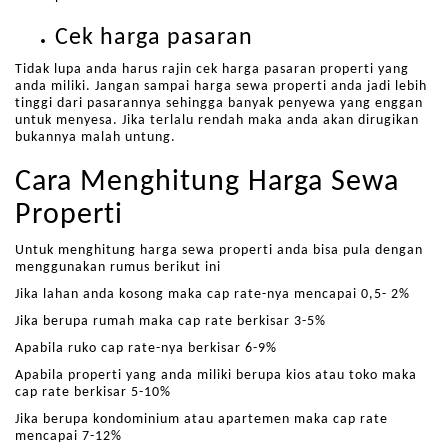
Cek harga pasaran
Tidak lupa anda harus rajin cek harga pasaran properti yang
anda miliki. Jangan sampai harga sewa properti anda jadi lebih
tinggi dari pasarannya sehingga banyak penyewa yang enggan
untuk menyesa. Jika terlalu rendah maka anda akan dirugikan
bukannya malah untung.
Cara Menghitung Harga Sewa
Properti
Untuk menghitung harga sewa properti anda bisa pula dengan
menggunakan rumus berikut ini
Jika lahan anda kosong maka cap rate-nya mencapai 0,5- 2%
Jika berupa rumah maka cap rate berkisar 3-5%
Apabila ruko cap rate-nya berkisar 6-9%
Apabila properti yang anda miliki berupa kios atau toko maka
cap rate berkisar 5-10%
Jika berupa kondominium atau apartemen maka cap rate
mencapai 7-12%