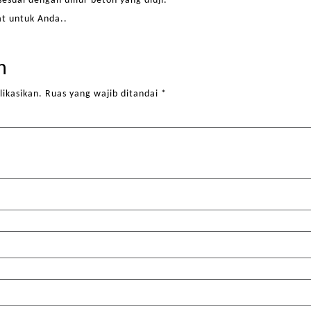
 sesuai dengan umur beton yang diuji.
t untuk Anda..
n
likasikan.
Ruas yang wajib ditandai
*