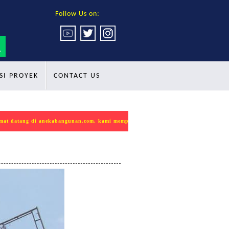
Follow Us on:
SI PROYEK
CONTACT US
atang di anekabangunan.com, kami mempersembahkan produk INDOKON sebagai sol