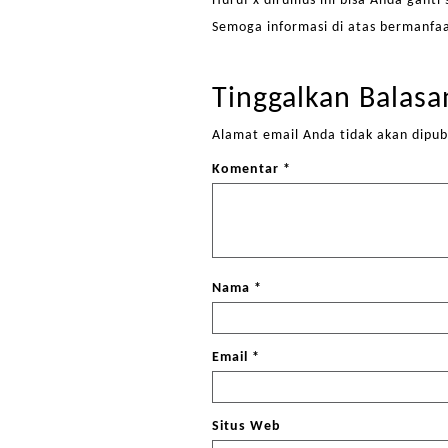
Huruf x dirumus ini bisa Anda ganti
Semoga informasi di atas bermanfaa
Tinggalkan Balasa
Alamat email Anda tidak akan dipub
Komentar
*
Nama
*
Email
*
Situs Web