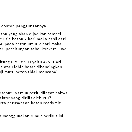
a contoh penggunaannya.
ton yang akan dijadikan sampel,
 usia beton 7 hari maka hasil dari
350 pada beton umur 7 hari maka
ari perhitungan tabel konversi. Jadi
tung 0.95 x 500 yaitu 475. Dari
ama atau lebih besar dibandingkan
 uji mutu beton tidak mencapai
tersebut. Namun perlu diingat bahwa
tor yang dirilis oleh PBI?
serta perusahaan beton readymix
sa menggunakan rumus berikut ini: