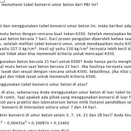
memahami tabel konversi umur beton dari PBI ini?
 dan menggunakan tabel konversi umur beton ini, maka berikut ad
utu beton dengan rencana kuat tekan K350. Setelah menyiapkan be
at beton berusia 7 hari. Dari proses pengujian diperoleh bahwa saat
h, setelah melihat tabel konversi umur, untuk mendapatkan mutu K
2
2
yaitu 227.5 kg/cm
. Hasil uji yaitu 210 kg/cm
ternyata lebih kecil d
ut tidak akan bisa memenuhi kriteria untuk mencapai K350.
ggunakan beton berusia 21 hari untuk K500? Anda hanya perlu menghi
 uji mutu beton saat beton berusia 21 hari. Jika hasilnya ternyata s
 layak dan sesuai dengan rencana untuk K500. Sebaliknya, jika nilai
al dan tidak layak untuk memenuhi kriteria K500.
gunakan tabel konversi umur beton di atas?
PBI di atas, sebenarnya Anda menggunakan umur beton di luar tabel 
 rumit. Tapi apakah ada pihak yang menggunakan konversi di luar fak
oh para praktisi dan laboratorium beton milik instansi pendidikan 
konversi di interpolasi antara umur 7 dan 14 hari.
tor konversi di umur beton selain 3, 7, 14, 21 dan 28 hari? Anda bi
3
3
x
– 0,00431x
+ 0,10087x + 0,13402