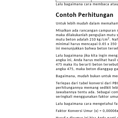
Lalu bagaimana cara membaca atau 
Contoh Perhitungan
Untuk lebih mudah dalam memahami
Misalkan ada rancangan campuran m
maka dilakukanlah pengujian mutu sa
2
mutu beton adalah 210 kg/cm
. Na
minimal harus mencapai 0.65 x 350 
ini menunjukkan bahwa beton terseb
Lalu bagaimana jika kita ingin men
angka ini, Anda harus melihat hasil
475 maka itu berarti beton tersebut
angka 475, maka beton dianggap gag
Bagaimana, mudah bukan untuk meng
Terlepas dari tabel konversi dari 
perhitungannya memang sedikit lebih
Jawabannya tentu ada. Sebagai cont
seringkali menggunakan faktor umur 
Lalu bagaimana cara mengetahui fak
Faktor Konversi Umur (x) = 0,00006