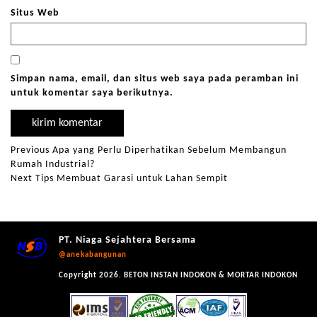
Situs Web
Simpan nama, email, dan situs web saya pada peramban ini
untuk komentar saya berikutnya.
Previous
Apa yang Perlu Diperhatikan Sebelum Membangun
Rumah Industrial?
Next
Tips Membuat Garasi untuk Lahan Sempit
PT. Niaga Sejahtera Bersama
@anekabangunan
Copyright 2026. BETON INSTAN INDOKON & MORTAR INDOKON