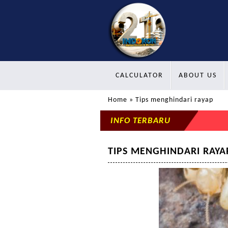
CALCULATOR
ABOUT US
Home
» Tips menghindari rayap
INFO TERBARU
TIPS MENGHINDARI RAYA