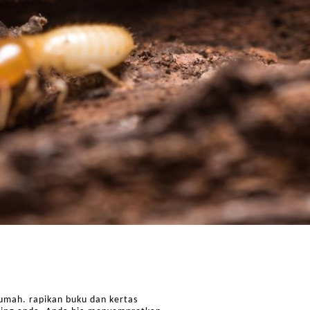
umah. rapikan buku dan kertas