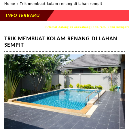
Home
» Trik membuat kolam renang di lahan sempit
INFO TERBARU
Selamat datang di anekabangunan.com, kami mempersemb
TRIK MEMBUAT KOLAM RENANG DI LAHAN
SEMPIT