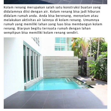
Kolam renang merupakan salah satu konstruksi buatan yang
didalamnya diisi dengan air. Kolam renang bisa jadi hiburan
didalam rumah anda. Anda bisa berenang, menyelam atau
melakukan aktivitas air lainnya di kolam renang. Umumnya
rumah yang memiliki lahan yang luas bisa membangun kolam
renang. Biarpun begitu ternyata rumah dengan lahan
sempitpun bisa memiliki kolam renang sendiri.