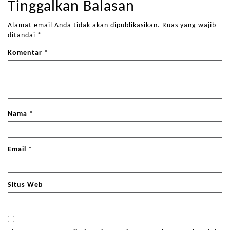
Tinggalkan Balasan
Alamat email Anda tidak akan dipublikasikan.
Ruas yang wajib
ditandai
*
Komentar
*
Nama
*
Email
*
Situs Web