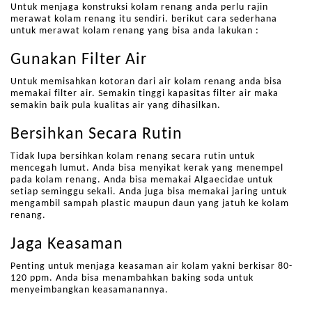
Untuk menjaga konstruksi kolam renang anda perlu rajin
merawat kolam renang itu sendiri. berikut cara sederhana
untuk merawat kolam renang yang bisa anda lakukan :
Gunakan Filter Air
Untuk memisahkan kotoran dari air kolam renang anda bisa
memakai filter air. Semakin tinggi kapasitas filter air maka
semakin baik pula kualitas air yang dihasilkan.
Bersihkan Secara Rutin
Tidak lupa bersihkan kolam renang secara rutin untuk
mencegah lumut. Anda bisa menyikat kerak yang menempel
pada kolam renang. Anda bisa memakai Algaecidae untuk
setiap seminggu sekali. Anda juga bisa memakai jaring untuk
mengambil sampah plastic maupun daun yang jatuh ke kolam
renang.
Jaga Keasaman
Penting untuk menjaga keasaman air kolam yakni berkisar 80-
120 ppm. Anda bisa menambahkan baking soda untuk
menyeimbangkan keasamanannya.