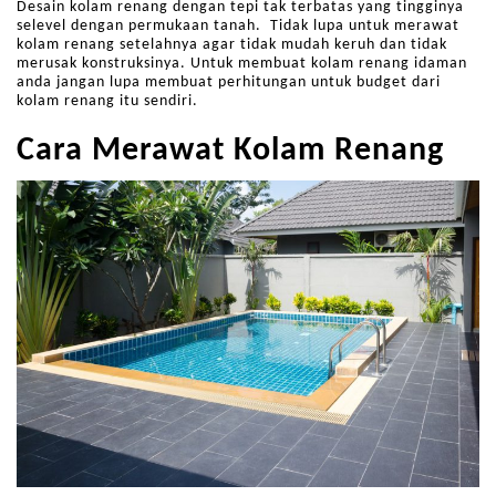
Desain kolam renang dengan tepi tak terbatas yang tingginya
selevel dengan permukaan tanah. Tidak lupa untuk merawat
kolam renang setelahnya agar tidak mudah keruh dan tidak
merusak konstruksinya. Untuk membuat kolam renang idaman
anda jangan lupa membuat perhitungan untuk budget dari
kolam renang itu sendiri.
Cara Merawat Kolam Renang