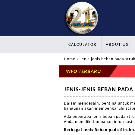
CALCULATOR
ABOUT US
Home
» Jenis-jenis beban pada str
INFO TERBARU
JENIS-JENIS BEBAN PAD
Dalam mendesain, penting untuk me
bangunan akan mempengaruhi stabi
Ada beberapa jenis beban pada stru
Anda memiliki tambahan informasi
Berbagai Jenis Beban pada Struk