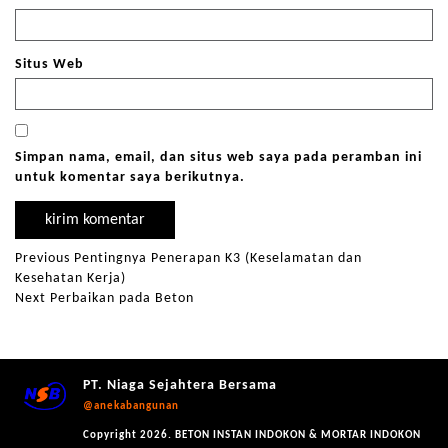
Situs Web
Simpan nama, email, dan situs web saya pada peramban ini
untuk komentar saya berikutnya.
Previous
Pentingnya Penerapan K3 (Keselamatan dan
Kesehatan Kerja)
Next
Perbaikan pada Beton
PT. Niaga Sejahtera Bersama
@anekabangunan
Copyright 2026. BETON INSTAN INDOKON & MORTAR INDOKON