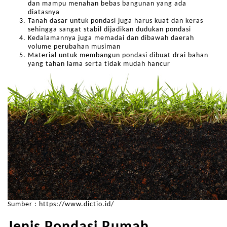
dan mampu menahan bebas bangunan yang ada
diatasnya
Tanah dasar untuk pondasi juga harus kuat dan keras
sehingga sangat stabil dijadikan dudukan pondasi
Kedalamannya juga memadai dan dibawah daerah
volume perubahan musiman
Material untuk membangun pondasi dibuat drai bahan
yang tahan lama serta tidak mudah hancur
Sumber : https://www.dictio.id/