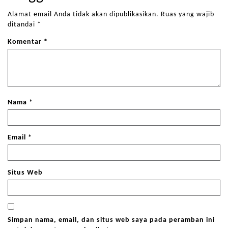
Alamat email Anda tidak akan dipublikasikan.
Ruas yang wajib
ditandai
*
Komentar
*
Nama
*
Email
*
Situs Web
Simpan nama, email, dan situs web saya pada peramban ini